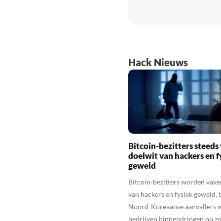
Hack Nieuws
Bitcoin-bezitters steeds
doelwit van hackers en f
geweld
Bitcoin-bezitters worden vake
van hackers en fysiek geweld, t
Noord-Koreaanse aanvallers 
bedrijven binnendringen op zo