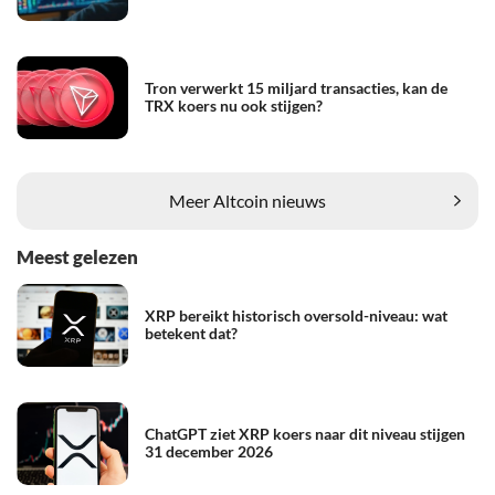
Tron verwerkt 15 miljard transacties, kan de
TRX koers nu ook stijgen?
Meer Altcoin nieuws
Meest gelezen
XRP bereikt historisch oversold-niveau: wat
betekent dat?
ChatGPT ziet XRP koers naar dit niveau stijgen
31 december 2026