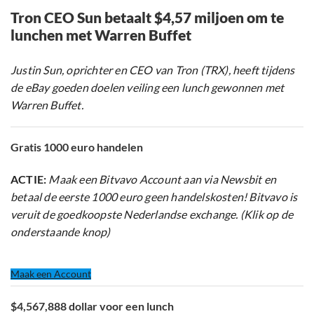
Tron CEO Sun betaalt $4,57 miljoen om te
lunchen met Warren Buffet
Justin Sun, oprichter en CEO van Tron (TRX), heeft tijdens
de eBay goeden doelen veiling een lunch gewonnen met
Warren Buffet.
Gratis 1000 euro handelen
ACTIE:
Maak een Bitvavo Account aan via Newsbit en
betaal de eerste 1000 euro geen handelskosten! Bitvavo is
veruit de goedkoopste Nederlandse exchange. (Klik op de
onderstaande knop)
Maak een Account
$4,567,888 dollar voor een lunch