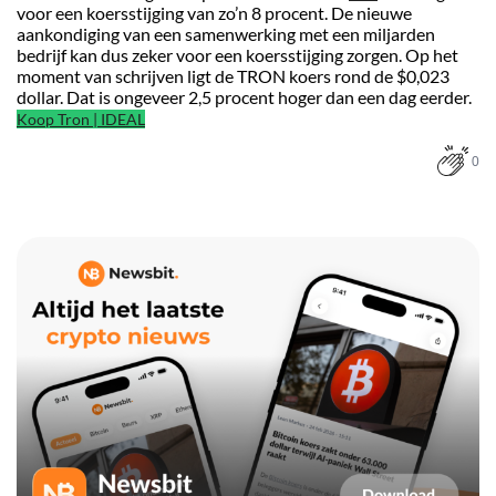
voor een koersstijging van zo’n 8 procent. De nieuwe
aankondiging van een samenwerking met een miljarden
bedrijf kan dus zeker voor een koersstijging zorgen. Op het
moment van schrijven ligt de TRON koers rond de $0,023
dollar. Dat is ongeveer 2,5 procent hoger dan een dag eerder.
Koop Tron | IDEAL
0