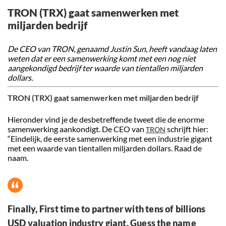
TRON (TRX) gaat samenwerken met
miljarden bedrijf
De CEO van TRON, genaamd Justin Sun, heeft vandaag laten
weten dat er een samenwerking komt met een nog niet
aangekondigd bedrijf ter waarde van tientallen miljarden
dollars.
TRON (TRX) gaat samenwerken met miljarden bedrijf
Hieronder vind je de desbetreffende tweet die de enorme
samenwerking aankondigt. De CEO van
schrijft hier:
TRON
“Eindelijk, de eerste samenwerking met een industrie gigant
met een waarde van tientallen miljarden dollars. Raad de
naam.
Finally, First time to partner with tens of billions
USD valuation industry giant. Guess the name