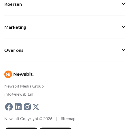
Koersen
Marketing
Over ons
Newsbit Media Group
info@newsbit.nl
Newsbit Copyright © 2026
|
Sitemap