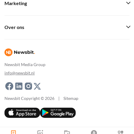
Marketing
Over ons
Newsbit Media Group
info@newsbit.nl
Newsbit Copyright © 2026
|
Sitemap