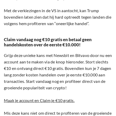
Met de verkiezingen in de VS in aantocht, kan Trump
bovendien laten zien dat hij hard optreedt tegen landen die
volgens hem profiteren van “oneerlijke handel”.
Claim vandaag nog €10 gratis en betaal geen
handelskosten over de eerste €10.000!
Grijp deze unieke kans met Newsbit en Bitvavo door nu een
account aan te maken via de knop hieronder. Stort slechts
€10 en ontvang direct €10 gratis. Bovendien kun je 7 dagen
lang zonder kosten handelen over je eerste €10.000 aan
transacties. Start vandaag nog en profiteer direct van de
groeiende populariteit van crypto!
Maak je account en Claim je €10 gratis.
Mis deze kans niet om direct te profiteren van de groeiende