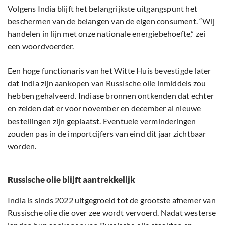
Volgens India blijft het belangrijkste uitgangspunt het
beschermen van de belangen van de eigen consument. “Wij
handelen in lijn met onze nationale energiebehoefte,” zei
een woordvoerder.
Een hoge functionaris van het Witte Huis bevestigde later
dat India zijn aankopen van Russische olie inmiddels zou
hebben gehalveerd. Indiase bronnen ontkenden dat echter
en zeiden dat er voor november en december al nieuwe
bestellingen zijn geplaatst. Eventuele verminderingen
zouden pas in de importcijfers van eind dit jaar zichtbaar
worden.
Russische olie blijft aantrekkelijk
India is sinds 2022 uitgegroeid tot de grootste afnemer van
Russische olie die over zee wordt vervoerd. Nadat westerse