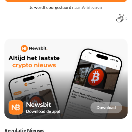
Je wordt doorgestuurd naar
5
Regulatie Nieuws