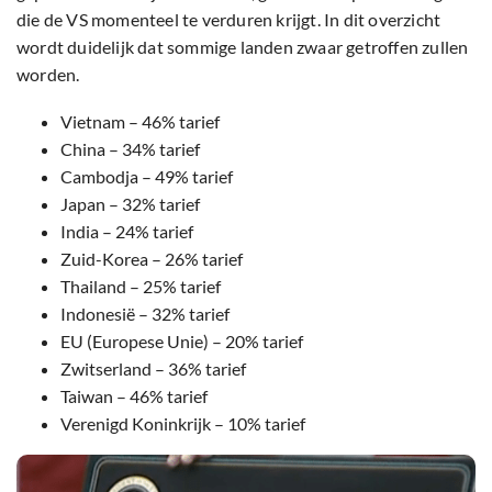
die de VS momenteel te verduren krijgt. In dit overzicht
wordt duidelijk dat sommige landen zwaar getroffen zullen
worden.
Vietnam – 46% tarief
China – 34% tarief
Cambodja – 49% tarief
Japan – 32% tarief
India – 24% tarief
Zuid-Korea – 26% tarief
Thailand – 25% tarief
Indonesië – 32% tarief
EU (Europese Unie) – 20% tarief
Zwitserland – 36% tarief
Taiwan – 46% tarief
Verenigd Koninkrijk – 10% tarief