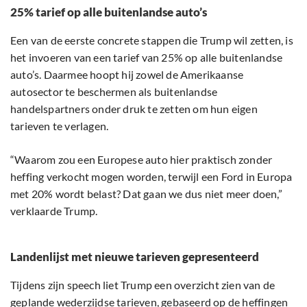
25% tarief op alle buitenlandse auto’s
Een van de eerste concrete stappen die Trump wil zetten, is
het invoeren van een tarief van 25% op alle buitenlandse
auto’s. Daarmee hoopt hij zowel de Amerikaanse
autosector te beschermen als buitenlandse
handelspartners onder druk te zetten om hun eigen
tarieven te verlagen.
“Waarom zou een Europese auto hier praktisch zonder
heffing verkocht mogen worden, terwijl een Ford in Europa
met 20% wordt belast? Dat gaan we dus niet meer doen,”
verklaarde Trump.
Landenlijst met nieuwe tarieven gepresenteerd
Tijdens zijn speech liet Trump een overzicht zien van de
geplande wederzijdse tarieven, gebaseerd op de heffingen