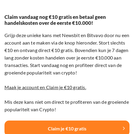
Claim vandaag nog €10 gratis en betaal geen
handelskosten over de eerste €10.000!
Grijp deze unieke kans met Newsbit en Bitvavo door nu een
account aan te maken via de knop hieronder. Stort slechts
€10 en ontvang direct €10 gratis. Bovendien kun je 7 dagen
lang zonder kosten handelen over je eerste €10.000 aan
transacties. Start vandaag nog en profiteer direct van de
groeiende populariteit van crypto!
Maak je account en Claim je €10 gratis.
Mis deze kans niet om direct te profiteren van de groeiende
populariteit van Crypto!
Claim je €10 gratis