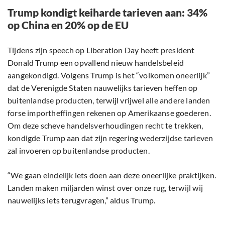
Trump kondigt keiharde tarieven aan: 34%
op China en 20% op de EU
Tijdens zijn speech op Liberation Day heeft president
Donald Trump een opvallend nieuw handelsbeleid
aangekondigd. Volgens Trump is het “volkomen oneerlijk”
dat de Verenigde Staten nauwelijks tarieven heffen op
buitenlandse producten, terwijl vrijwel alle andere landen
forse importheffingen rekenen op Amerikaanse goederen.
Om deze scheve handelsverhoudingen recht te trekken,
kondigde Trump aan dat zijn regering wederzijdse tarieven
zal invoeren op buitenlandse producten.
“We gaan eindelijk iets doen aan deze oneerlijke praktijken.
Landen maken miljarden winst over onze rug, terwijl wij
nauwelijks iets terugvragen,” aldus Trump.