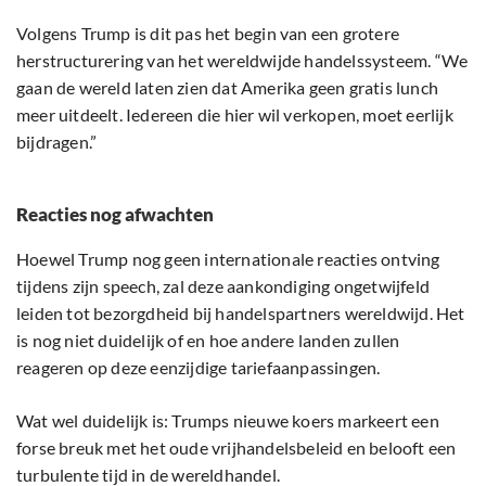
Volgens Trump is dit pas het begin van een grotere
herstructurering van het wereldwijde handelssysteem. “We
gaan de wereld laten zien dat Amerika geen gratis lunch
meer uitdeelt. Iedereen die hier wil verkopen, moet eerlijk
bijdragen.”
Reacties nog afwachten
Hoewel Trump nog geen internationale reacties ontving
tijdens zijn speech, zal deze aankondiging ongetwijfeld
leiden tot bezorgdheid bij handelspartners wereldwijd. Het
is nog niet duidelijk of en hoe andere landen zullen
reageren op deze eenzijdige tariefaanpassingen.
Wat wel duidelijk is: Trumps nieuwe koers markeert een
forse breuk met het oude vrijhandelsbeleid en belooft een
turbulente tijd in de wereldhandel.