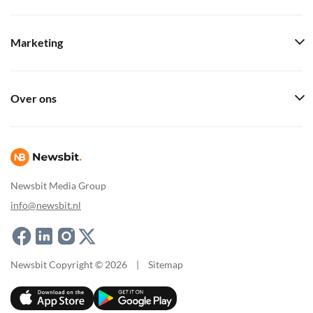
Marketing
Over ons
Newsbit Media Group
info@newsbit.nl
Newsbit Copyright © 2026
|
Sitemap