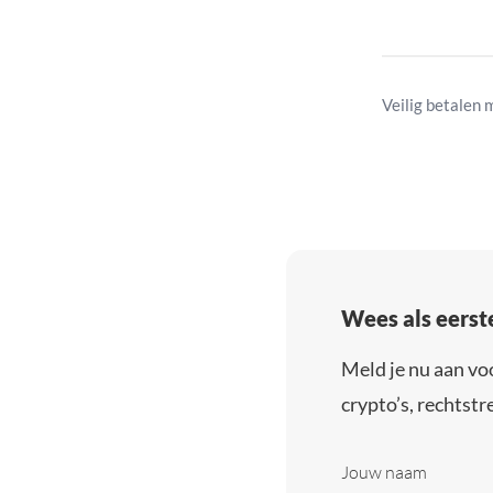
Veilig betalen 
Wees als eerst
Meld je nu aan vo
crypto’s, rechtstre
Jouw naam