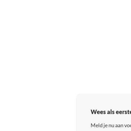
Wees als eerst
Meld je nu aan vo