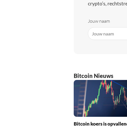
crypto’s, rechtstre
Jouw naam
Bitcoin Nieuws
Bitcoin koers is opvallen