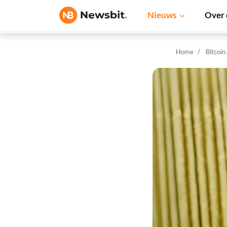
Nieuws
Over 
Home
Bitcoin