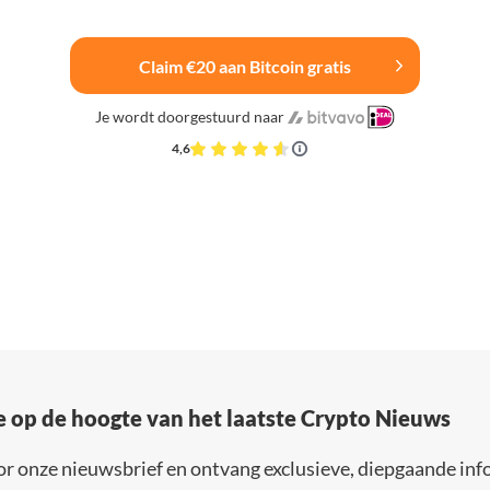
Claim €20 aan Bitcoin gratis
Je wordt doorgestuurd naar
4,6
e op de hoogte van het laatste Crypto Nieuws
or onze nieuwsbrief en ontvang exclusieve, diepgaande inf