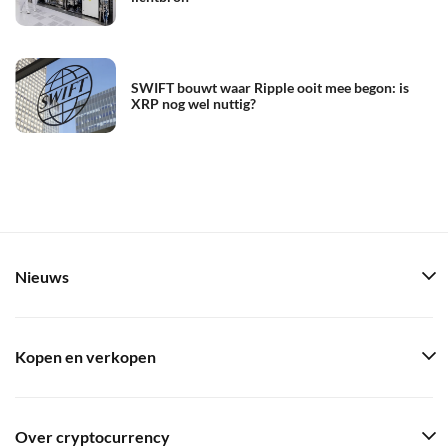
SWIFT bouwt waar Ripple ooit mee begon: is
XRP nog wel nuttig?
Nieuws
Kopen en verkopen
Over cryptocurrency