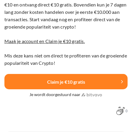
€10 en ontvang direct €10 gratis. Bovendien kun je 7 dagen
lang zonder kosten handelen over je eerste €10.000 aan
transacties. Start vandaag nog en profiteer direct van de
groeiende populariteit van crypto!
Maak je account en Claim je €10 gratis.
Mis deze kans niet om direct te profiteren van de groeiende
populariteit van Crypto!
Claim je €10 gratis
Je wordt doorgestuurd naar
0