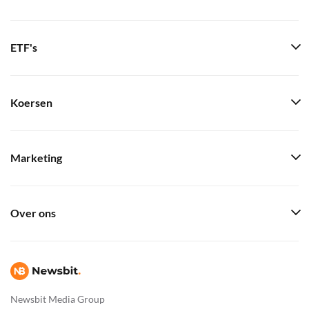
ETF's
Koersen
Marketing
Over ons
Newsbit Media Group