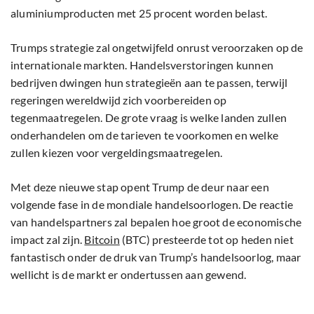
aluminiumproducten met 25 procent worden belast.
Trumps strategie zal ongetwijfeld onrust veroorzaken op de
internationale markten. Handelsverstoringen kunnen
bedrijven dwingen hun strategieën aan te passen, terwijl
regeringen wereldwijd zich voorbereiden op
tegenmaatregelen. De grote vraag is welke landen zullen
onderhandelen om de tarieven te voorkomen en welke
zullen kiezen voor vergeldingsmaatregelen.
Met deze nieuwe stap opent Trump de deur naar een
volgende fase in de mondiale handelsoorlogen. De reactie
van handelspartners zal bepalen hoe groot de economische
impact zal zijn.
Bitcoin
(BTC) presteerde tot op heden niet
fantastisch onder de druk van Trump’s handelsoorlog, maar
wellicht is de markt er ondertussen aan gewend.