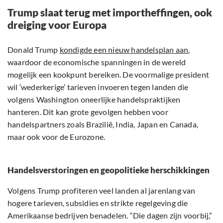
Trump slaat terug met importheffingen, ook
dreiging voor Europa
Donald Trump
kondigde een nieuw
handelsplan
aan
,
waardoor de economische spanningen in de wereld
mogelijk een kookpunt bereiken. De voormalige president
wil ‘wederkerige’ tarieven invoeren tegen landen die
volgens Washington oneerlijke handelspraktijken
hanteren. Dit kan grote gevolgen hebben voor
handelspartners zoals Brazilië, India, Japan en Canada,
maar ook voor de Eurozone.
Handelsverstoringen en geopolitieke herschikkingen
Volgens Trump profiteren veel landen al jarenlang van
hogere tarieven, subsidies en strikte regelgeving die
Amerikaanse bedrijven benadelen. “Die dagen zijn voorbij,”