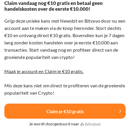
Claim vandaag nog €10 gratis en betaal geen
handelskosten over de eerste €10.000!
Grijp deze unieke kans met Newsbit en Bitvavo door nu een
account aan te maken via de knop hieronder. Stort slechts
€10 en ontvang direct €10 gratis. Bovendien kun je 7 dagen
lang zonder kosten handelen over je eerste €10.000 aan
transacties. Start vandaag nog en profiteer direct van de
groeiende populariteit van crypto!
Maak je account en Claim je €10 gratis.
Mis deze kans niet om direct te profiteren van de groeiende
populariteit van Crypto!
Claim je €10 gratis
Je wordt doorgestuurd naar