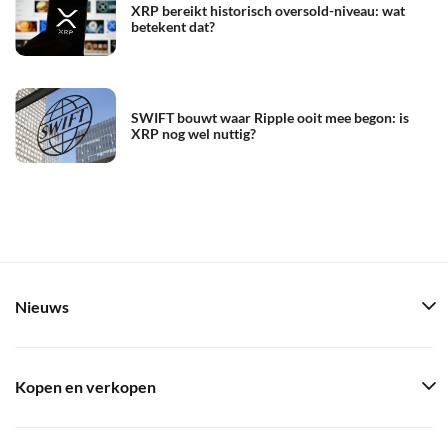
XRP bereikt historisch oversold-niveau: wat
betekent dat?
SWIFT bouwt waar Ripple ooit mee begon: is
XRP nog wel nuttig?
Nieuws
Kopen en verkopen