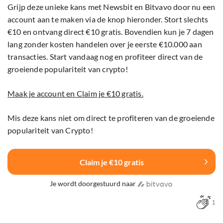
Grijp deze unieke kans met Newsbit en Bitvavo door nu een
account aan te maken via de knop hieronder. Stort slechts
€10 en ontvang direct €10 gratis. Bovendien kun je 7 dagen
lang zonder kosten handelen over je eerste €10.000 aan
transacties. Start vandaag nog en profiteer direct van de
groeiende populariteit van crypto!
Maak je account en Claim je €10 gratis.
Mis deze kans niet om direct te profiteren van de groeiende
populariteit van Crypto!
Claim je €10 gratis
Je wordt doorgestuurd naar
1