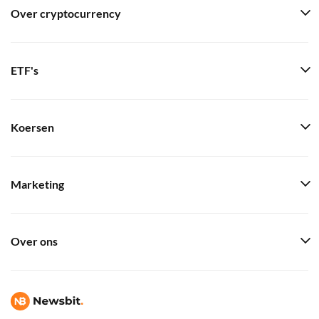
Over cryptocurrency
ETF's
Koersen
Marketing
Over ons