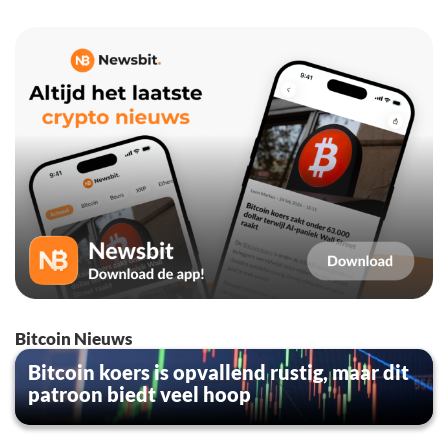
Bitcoin Nieuws
Bitcoin koers is opvallend rustig, maar dit
patroon biedt veel hoop