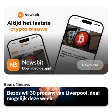
Beurs Nieuws
Bezos wil 30 procent van Liverpool, deal
mogelijk deze week