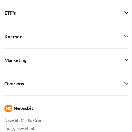
ETF's
Koersen
Marketing
Over ons
Newsbit Media Group
info@newsbit.nl