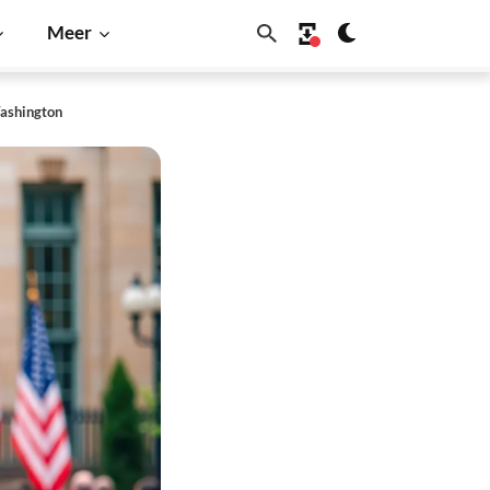
Meer
Washington