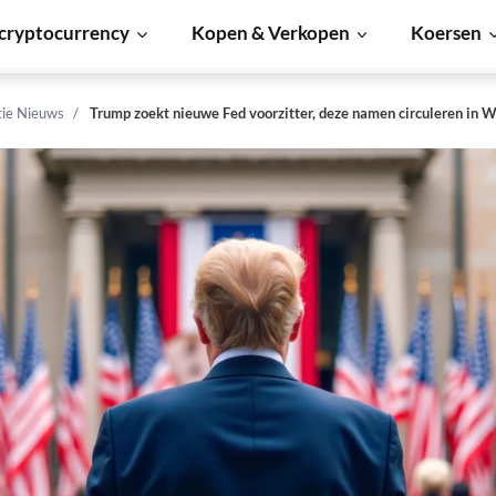
cryptocurrency
Kopen & Verkopen
Koersen
tie Nieuws
Trump zoekt nieuwe Fed voorzitter, deze namen circuleren in 