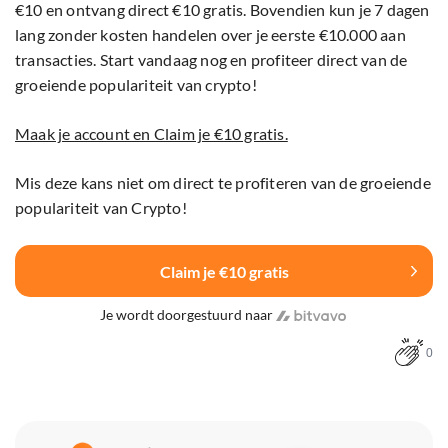
€10 en ontvang direct €10 gratis. Bovendien kun je 7 dagen
lang zonder kosten handelen over je eerste €10.000 aan
transacties. Start vandaag nog en profiteer direct van de
groeiende populariteit van crypto!
Maak je account en Claim je €10 gratis.
Mis deze kans niet om direct te profiteren van de groeiende
populariteit van Crypto!
Claim je €10 gratis
Je wordt doorgestuurd naar
0