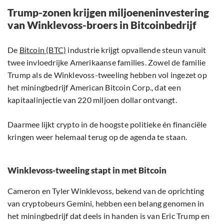
Trump-zonen krijgen miljoeneninvestering
van Winklevoss-broers in Bitcoinbedrijf
De
Bitcoin (BTC)
industrie krijgt opvallende steun vanuit
twee invloedrijke Amerikaanse families. Zowel de familie
Trump als de Winklevoss-tweeling hebben vol ingezet op
het miningbedrijf American Bitcoin Corp., dat een
kapitaalinjectie van 220 miljoen dollar ontvangt.
Daarmee lijkt crypto in de hoogste politieke én financiële
kringen weer helemaal terug op de agenda te staan.
Winklevoss-tweeling stapt in met Bitcoin
Cameron en Tyler Winklevoss, bekend van de oprichting
van cryptobeurs Gemini, hebben een belang genomen in
het miningbedrijf dat deels in handen is van Eric Trump en