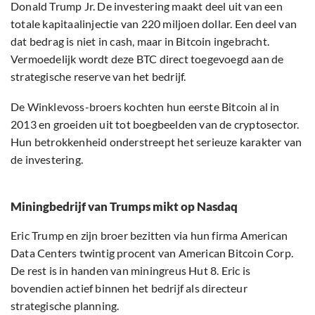
Donald Trump Jr. De investering maakt deel uit van een
totale kapitaalinjectie van 220 miljoen dollar. Een deel van
dat bedrag is niet in cash, maar in Bitcoin ingebracht.
Vermoedelijk wordt deze BTC direct toegevoegd aan de
strategische reserve van het bedrijf.
De Winklevoss-broers kochten hun eerste Bitcoin al in
2013 en groeiden uit tot boegbeelden van de cryptosector.
Hun betrokkenheid onderstreept het serieuze karakter van
de investering.
Miningbedrijf van Trumps mikt op Nasdaq
Eric Trump en zijn broer bezitten via hun firma American
Data Centers twintig procent van American Bitcoin Corp.
De rest is in handen van miningreus Hut 8. Eric is
bovendien actief binnen het bedrijf als directeur
strategische planning.