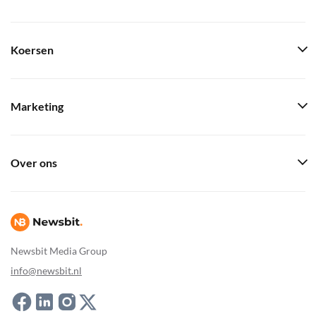
Koersen
Marketing
Over ons
Newsbit Media Group
info@newsbit.nl