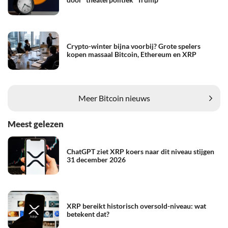
Crypto-winter bijna voorbij? Grote spelers
kopen massaal Bitcoin, Ethereum en XRP
Meer Bitcoin nieuws
Meest gelezen
ChatGPT ziet XRP koers naar dit niveau stijgen
31 december 2026
XRP bereikt historisch oversold-niveau: wat
betekent dat?