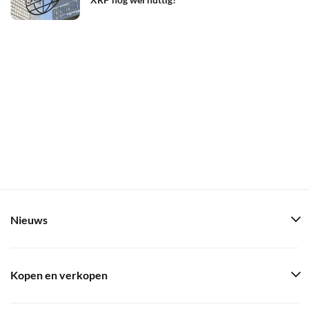
Nieuws
Kopen en verkopen