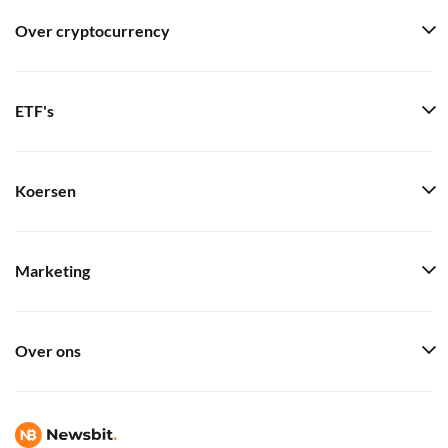
Over cryptocurrency
ETF's
Koersen
Marketing
Over ons