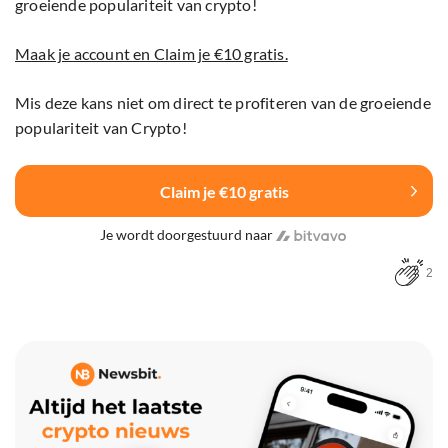
groeiende populariteit van crypto!
Maak je account en Claim je €10 gratis.
Mis deze kans niet om direct te profiteren van de groeiende
populariteit van Crypto!
Claim je €10 gratis
Je wordt doorgestuurd naar
2