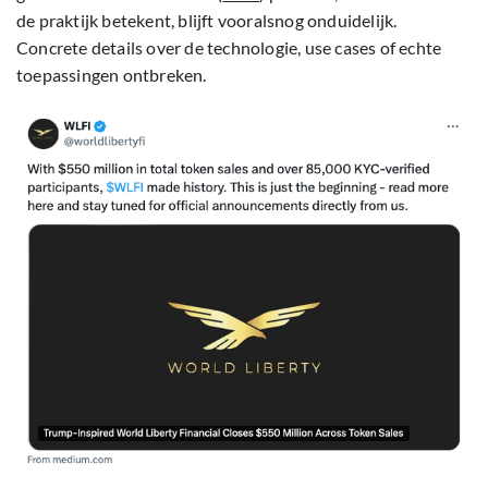
de praktijk betekent, blijft vooralsnog onduidelijk.
Concrete details over de technologie, use cases of echte
toepassingen ontbreken.