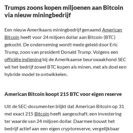
Trumps zoons kopen miljoenen aan Bitcoin
via nieuw miningbedrijf
Een nieuw Amerikaans miningbedrijf genaamd
American
Bitcoin
heeft voor 24 miljoen dollar aan Bitcoin (BTC)
gekocht. De onderneming wordt mede geleid door Eric
Trump, zoon van president Donald Trump. Volgens een
officiële indiening
bij de Amerikaanse beurswaakhond SEC
wil het bedrijf zowel BTC kopen als minen, met als doel een
hybride model te ontwikkelen.
American Bitcoin koopt 215 BTC voor eigen reserve
Uit de SEC-documenten blijkt dat American Bitcoin op 31
mei exact 215
Bitcoin
heeft aangeschaft, een investering
ter waarde van 24 miljoen dollar. Daarmee bouwt het
bedrijf actief aan een eigen cryptoreserve, vergelijkbaar