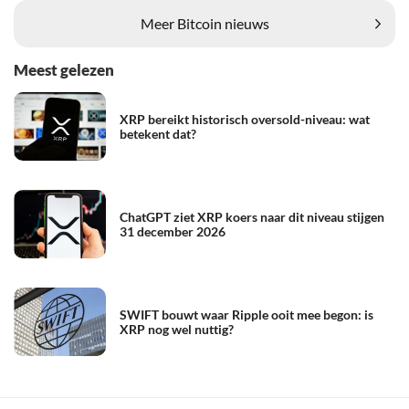
Meer Bitcoin nieuws
Meest gelezen
XRP bereikt historisch oversold-niveau: wat
betekent dat?
ChatGPT ziet XRP koers naar dit niveau stijgen
31 december 2026
SWIFT bouwt waar Ripple ooit mee begon: is
XRP nog wel nuttig?