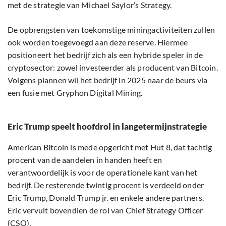
met de strategie van Michael Saylor’s Strategy.
De opbrengsten van toekomstige miningactiviteiten zullen
ook worden toegevoegd aan deze reserve. Hiermee
positioneert het bedrijf zich als een hybride speler in de
cryptosector: zowel investeerder als producent van Bitcoin.
Volgens plannen wil het bedrijf in 2025 naar de beurs via
een fusie met Gryphon Digital Mining.
Eric Trump speelt hoofdrol in langetermijnstrategie
American Bitcoin is mede opgericht met Hut 8, dat tachtig
procent van de aandelen in handen heeft en
verantwoordelijk is voor de operationele kant van het
bedrijf. De resterende twintig procent is verdeeld onder
Eric Trump, Donald Trump jr. en enkele andere partners.
Eric vervult bovendien de rol van Chief Strategy Officer
(CSO).