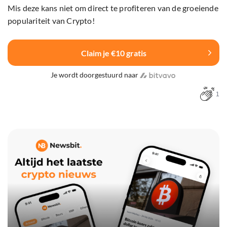
Mis deze kans niet om direct te profiteren van de groeiende
populariteit van Crypto!
Claim je €10 gratis
Je wordt doorgestuurd naar
1