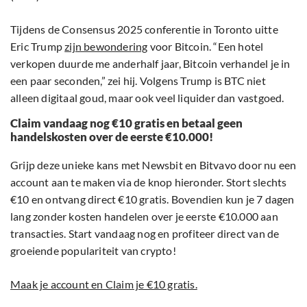
Tijdens de Consensus 2025 conferentie in Toronto uitte
Eric Trump
zijn bewondering
voor Bitcoin. “Een hotel
verkopen duurde me anderhalf jaar, Bitcoin verhandel je in
een paar seconden,” zei hij. Volgens Trump is BTC niet
alleen digitaal goud, maar ook veel liquider dan vastgoed.
Claim vandaag nog €10 gratis en betaal geen
handelskosten over de eerste €10.000!
Grijp deze unieke kans met Newsbit en Bitvavo door nu een
account aan te maken via de knop hieronder. Stort slechts
€10 en ontvang direct €10 gratis. Bovendien kun je 7 dagen
lang zonder kosten handelen over je eerste €10.000 aan
transacties. Start vandaag nog en profiteer direct van de
groeiende populariteit van crypto!
Maak je account en Claim je €10 gratis.