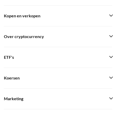
Kopen en verkopen
Over cryptocurrency
ETF's
Koersen
Marketing