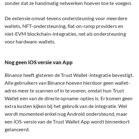
zonder dat ze handmatig netwerken hoeven toe te voegen.
De extensie omvat tevens ondersteuning voor meerdere
wallets, NFT-ondersteuning, fiat on-ramp providers en
niet-EVM blockchain-integraties, net als ondersteuning
voor hardware-wallets.
Nog geen iOS versie van App
Binance heeft gisteren de Trust Wallet-integratie bevestigt.
Alle gebruikers van Binance hoeven hierdoor geen wallet-
adres meer te scannen of in te voeren, omdat hun Trust
Wallet een van de directe opname-opties is. Er komen geen
extra kosten kijken bij het gebruik van de integratie. Wel
wordt momenteel enkel nog Android ondersteund, maar
een iOS-versie van de Trust Wallet App wordt binnenkort
gelanceerd.