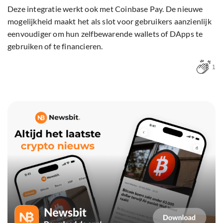
Deze integratie werkt ook met Coinbase Pay. De nieuwe
mogelijkheid maakt het als slot voor gebruikers aanzienlijk
eenvoudiger om hun zelfbewarende wallets of DApps te
gebruiken of te financieren.
1