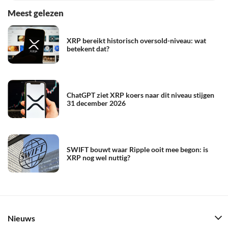
Meest gelezen
XRP bereikt historisch oversold-niveau: wat
betekent dat?
ChatGPT ziet XRP koers naar dit niveau stijgen
31 december 2026
SWIFT bouwt waar Ripple ooit mee begon: is
XRP nog wel nuttig?
Nieuws