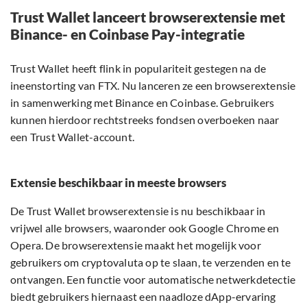
Trust Wallet lanceert browserextensie met
Binance- en Coinbase Pay-integratie
Trust Wallet heeft flink in populariteit gestegen na de
ineenstorting van FTX. Nu lanceren ze een browserextensie
in samenwerking met Binance en Coinbase. Gebruikers
kunnen hierdoor rechtstreeks fondsen overboeken naar
een Trust Wallet-account.
Extensie beschikbaar in meeste browsers
De Trust Wallet browserextensie is nu beschikbaar in
vrijwel alle browsers, waaronder ook Google Chrome en
Opera. De browserextensie maakt het mogelijk voor
gebruikers om cryptovaluta op te slaan, te verzenden en te
ontvangen. Een functie voor automatische netwerkdetectie
biedt gebruikers hiernaast een naadloze dApp-ervaring