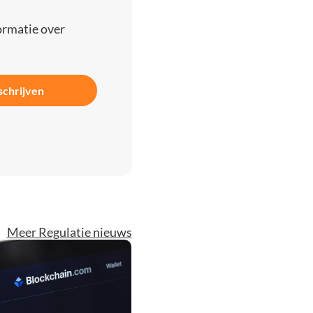
ormatie over
schrijven
Meer Regulatie nieuws