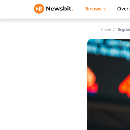
Nieuws
Over 
Home
Regula