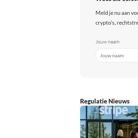
Meld je nu aan vo
crypto’s, rechtstre
Jouw naam
Regulatie Nieuws