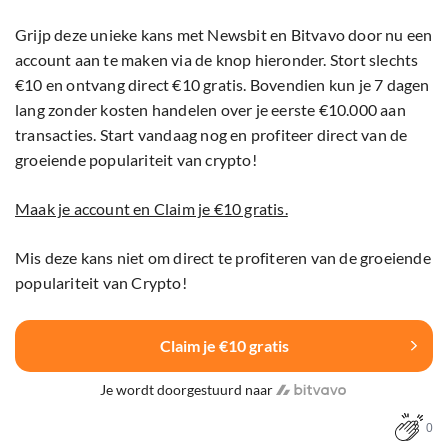
Grijp deze unieke kans met Newsbit en Bitvavo door nu een
account aan te maken via de knop hieronder. Stort slechts
€10 en ontvang direct €10 gratis. Bovendien kun je 7 dagen
lang zonder kosten handelen over je eerste €10.000 aan
transacties. Start vandaag nog en profiteer direct van de
groeiende populariteit van crypto!
Maak je account en Claim je €10 gratis.
Mis deze kans niet om direct te profiteren van de groeiende
populariteit van Crypto!
Claim je €10 gratis
Je wordt doorgestuurd naar
0