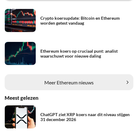
Crypto koersupdate: Bitcoin en Ethereum
worden getest vandaag
Ethereum koers op cruciaal punt: analist
waarschuwt voor nieuwe daling
Meer Ethereum nieuws
Meest gelezen
ChatGPT ziet XRP koers naar dit niveau stijgen
31 december 2026