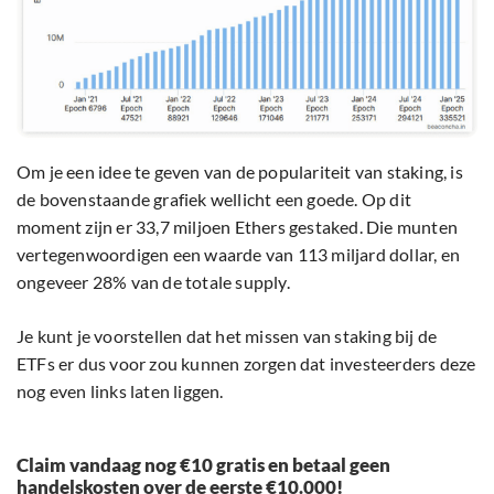
Om je een idee te geven van de populariteit van staking, is
de bovenstaande grafiek wellicht een goede. Op dit
moment zijn er 33,7 miljoen Ethers gestaked. Die munten
vertegenwoordigen een waarde van 113 miljard dollar, en
ongeveer 28% van de totale supply.
Je kunt je voorstellen dat het missen van staking bij de
ETFs er dus voor zou kunnen zorgen dat investeerders deze
nog even links laten liggen.
Claim vandaag nog €10 gratis en betaal geen
handelskosten over de eerste €10.000!