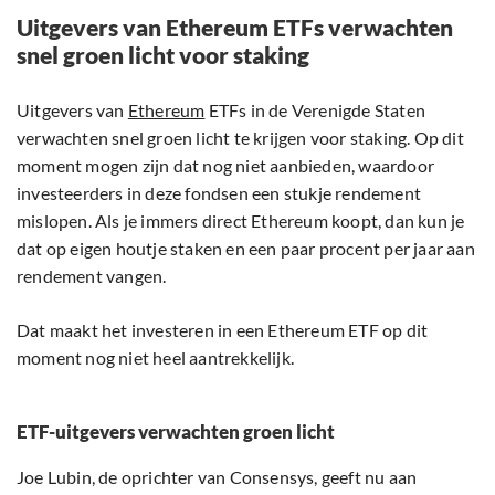
Uitgevers van Ethereum ETFs verwachten
snel groen licht voor staking
Uitgevers van
Ethereum
ETFs in de Verenigde Staten
verwachten snel groen licht te krijgen voor staking. Op dit
moment mogen zijn dat nog niet aanbieden, waardoor
investeerders in deze fondsen een stukje rendement
mislopen. Als je immers direct Ethereum koopt, dan kun je
dat op eigen houtje staken en een paar procent per jaar aan
rendement vangen.
Dat maakt het investeren in een Ethereum ETF op dit
moment nog niet heel aantrekkelijk.
ETF-uitgevers verwachten groen licht
Joe Lubin, de oprichter van Consensys, geeft nu aan