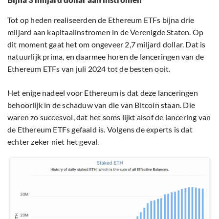
Tot op heden realiseerden de Ethereum ETFs bijna drie
miljard aan kapitaalinstromen in de Verenigde Staten. Op
dit moment gaat het om ongeveer 2,7 miljard dollar. Dat is
natuurlijk prima, en daarmee horen de lanceringen van de
Ethereum ETFs van juli 2024 tot de besten ooit.
Het enige nadeel voor Ethereum is dat deze lanceringen
behoorlijk in de schaduw van die van Bitcoin staan. Die
waren zo succesvol, dat het soms lijkt alsof de lancering van
de Ethereum ETFs gefaald is. Volgens de experts is dat
echter zeker niet het geval.