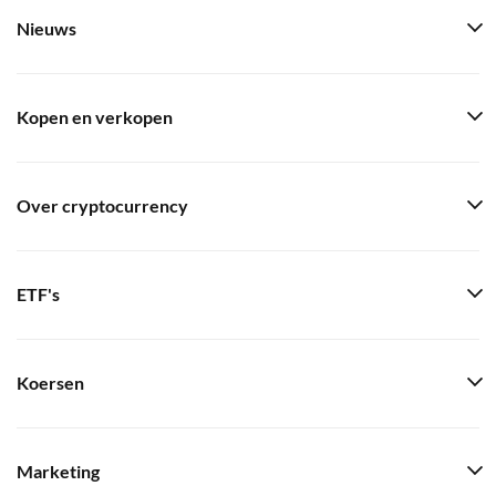
Nieuws
Kopen en verkopen
Over cryptocurrency
ETF's
Koersen
Marketing