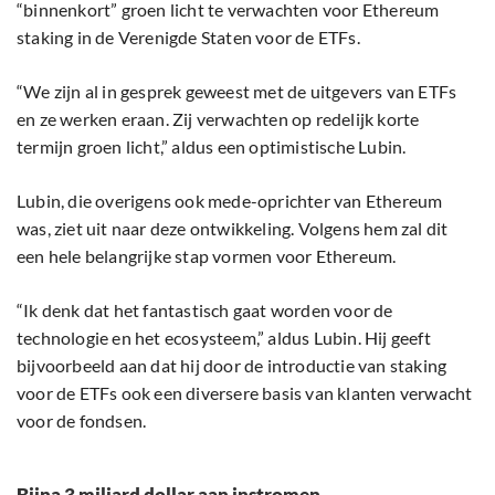
“binnenkort” groen licht te verwachten voor Ethereum
staking in de Verenigde Staten voor de ETFs.
“We zijn al in gesprek geweest met de uitgevers van ETFs
en ze werken eraan. Zij verwachten op redelijk korte
termijn groen licht,” aldus een optimistische Lubin.
Lubin, die overigens ook mede-oprichter van Ethereum
was, ziet uit naar deze ontwikkeling. Volgens hem zal dit
een hele belangrijke stap vormen voor Ethereum.
“Ik denk dat het fantastisch gaat worden voor de
technologie en het ecosysteem,” aldus Lubin. Hij geeft
bijvoorbeeld aan dat hij door de introductie van staking
voor de ETFs ook een diversere basis van klanten verwacht
voor de fondsen.
Bijna 3 miljard dollar aan instromen