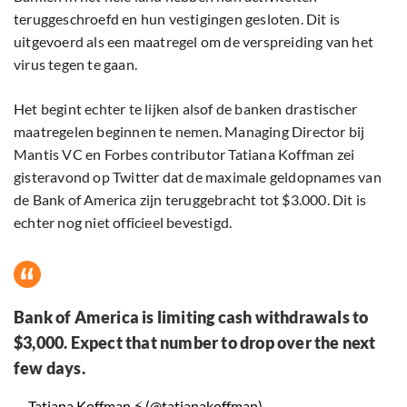
teruggeschroefd en hun vestigingen gesloten. Dit is
uitgevoerd als een maatregel om de verspreiding van het
virus tegen te gaan.
Het begint echter te lijken alsof de banken drastischer
maatregelen beginnen te nemen. Managing Director bij
Mantis VC en Forbes contributor Tatiana Koffman zei
gisteravond op Twitter dat de maximale geldopnames van
de Bank of America zijn teruggebracht tot $3.000. Dit is
echter nog niet officieel bevestigd.
Bank of America is limiting cash withdrawals to
$3,000. Expect that number to drop over the next
few days.
— Tatiana Koffman ⚡️ (@tatianakoffman)