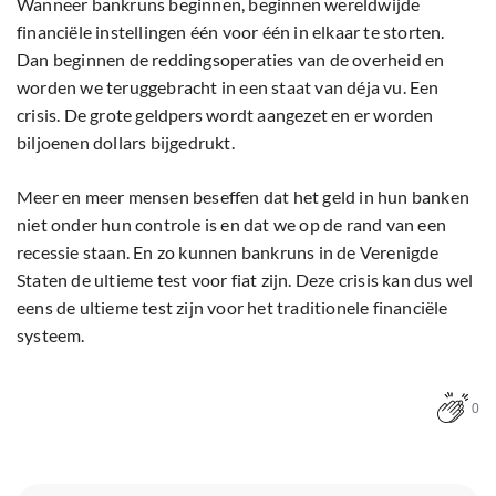
Wanneer bankruns beginnen, beginnen wereldwijde
financiële instellingen één voor één in elkaar te storten.
Dan beginnen de reddingsoperaties van de overheid en
worden we teruggebracht in een staat van déja vu. Een
crisis. De grote geldpers wordt aangezet en er worden
biljoenen dollars bijgedrukt.
Meer en meer mensen beseffen dat het geld in hun banken
niet onder hun controle is en dat we op de rand van een
recessie staan. En zo kunnen bankruns in de Verenigde
Staten de ultieme test voor fiat zijn. Deze crisis kan dus wel
eens de ultieme test zijn voor het traditionele financiële
systeem.
0