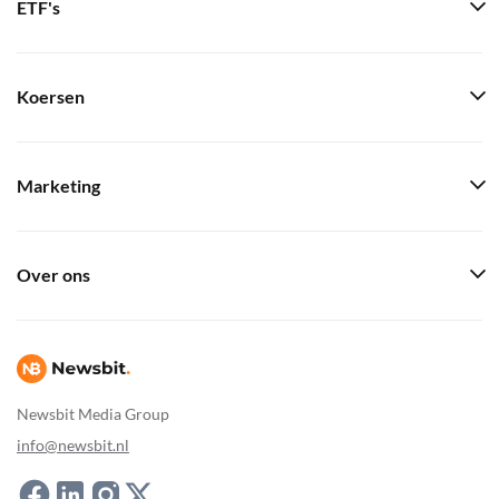
ETF's
Koersen
Marketing
Over ons
Newsbit Media Group
info@newsbit.nl