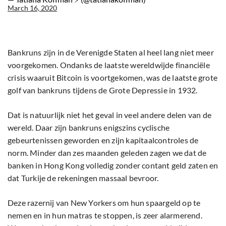
March 16, 2020
Bankruns zijn in de Verenigde Staten al heel lang niet meer
voorgekomen. Ondanks de laatste wereldwijde financiële
crisis waaruit Bitcoin is voortgekomen, was de laatste grote
golf van bankruns tijdens de Grote Depressie in 1932.
Dat is natuurlijk niet het geval in veel andere delen van de
wereld. Daar zijn bankruns enigszins cyclische
gebeurtenissen geworden en zijn kapitaalcontroles de
norm. Minder dan zes maanden geleden zagen we dat de
banken in Hong Kong volledig zonder contant geld zaten en
dat Turkije de rekeningen massaal bevroor.
Deze razernij van New Yorkers om hun spaargeld op te
nemen en in hun matras te stoppen, is zeer alarmerend.