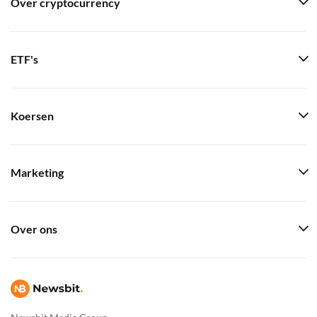
Over cryptocurrency
ETF's
Koersen
Marketing
Over ons