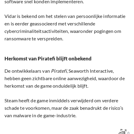
software snel konden implementeren.
Vidar is bekend om het stelen van persoonlijke informatie
en is eerder geassocieerd met verschillende
cybercriminaliteitsactiviteiten, waaronder pogingen om
ransomware te verspreiden.
Herkomst van Piratefi blijft onbekend
De ontwikkelaars van
Piratefi
, Seaworth Interactive,
hebben geen zichtbare online aanwezigheid, waardoor de
herkomst van de game onduidelijk blijft.
Steam heeft de game inmiddels verwijderd om verdere
schade te voorkomen, maar de zaak benadrukt de risico’s
van malware in de game-industrie.
0