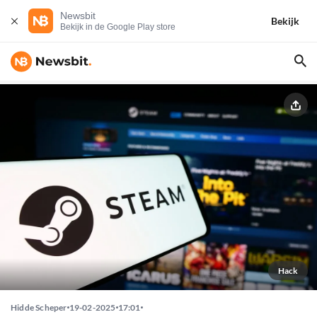
Newsbit
Bekijk
Bekijk in de Google Play store
Hack
Hidde Scheper
19-02-2025
17:01