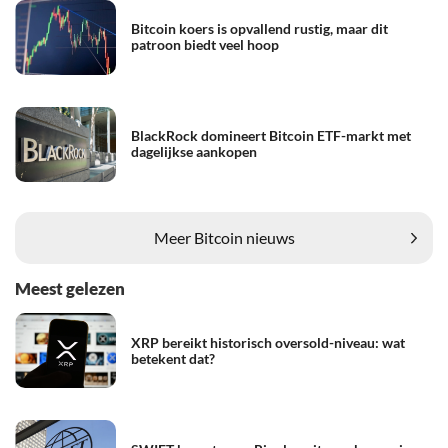
Bitcoin koers is opvallend rustig, maar dit
patroon biedt veel hoop
BlackRock domineert Bitcoin ETF-markt met
dagelijkse aankopen
Meer Bitcoin nieuws
Meest gelezen
XRP bereikt historisch oversold-niveau: wat
betekent dat?