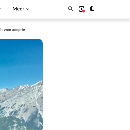
Meer
it voor adoptie