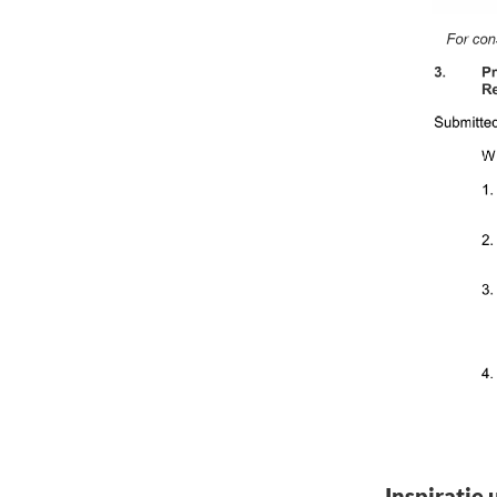
Inspiratie 