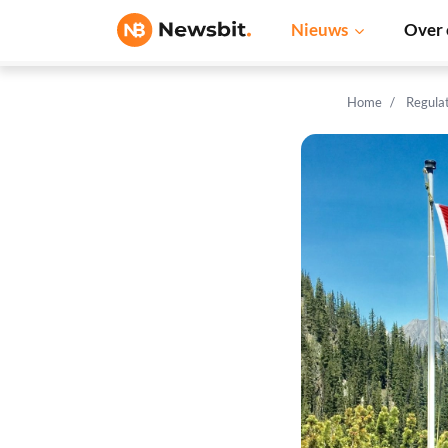
Nieuws
Over 
Home
Regula