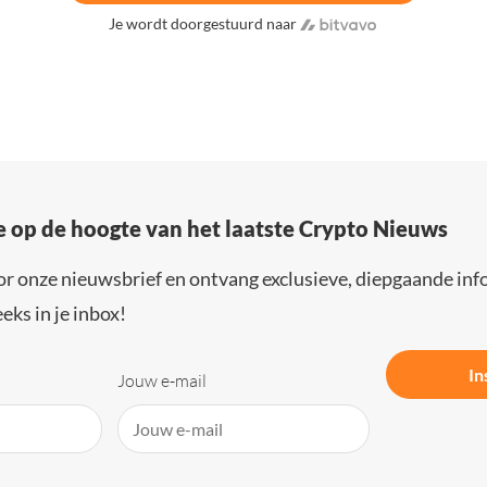
Je wordt doorgestuurd naar
e op de hoogte van het laatste Crypto Nieuws
or onze nieuwsbrief en ontvang exclusieve, diepgaande inf
eks in je inbox!
In
Jouw e-mail