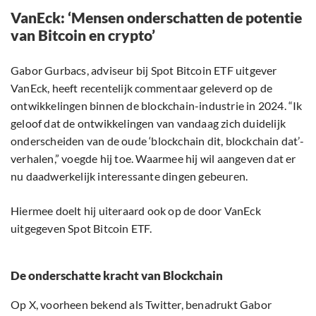
VanEck: ‘Mensen onderschatten de potentie
van Bitcoin en crypto’
Gabor Gurbacs, adviseur bij Spot Bitcoin ETF uitgever
VanEck, heeft recentelijk commentaar geleverd op de
ontwikkelingen binnen de blockchain-industrie in 2024. “Ik
geloof dat de ontwikkelingen van vandaag zich duidelijk
onderscheiden van de oude ‘blockchain dit, blockchain dat’-
verhalen,” voegde hij toe. Waarmee hij wil aangeven dat er
nu daadwerkelijk interessante dingen gebeuren.
Hiermee doelt hij uiteraard ook op de door VanEck
uitgegeven Spot Bitcoin ETF.
De onderschatte kracht van Blockchain
Op X, voorheen bekend als Twitter, benadrukt Gabor