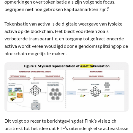
opmerkingen over tokenisatie als zijn volgende focus,
begrijpen niet hoe gebroken kapitaalmarkten zijn.”
Tokenisatie van activa is de digitale
weergave
van fysieke
activa op de blockchain. Het biedt voordelen zoals
verbeterde transparantie, en toegang tot gefractioneerde
activa wordt vereenvoudigd door eigendomssplitsing op de
blockchain mogelijk te maken.
Dit volgt op recente berichtgeving dat Fink’s visie zich
uitstrekt tot het idee dat ETF’s uiteindelijk elke activaklasse