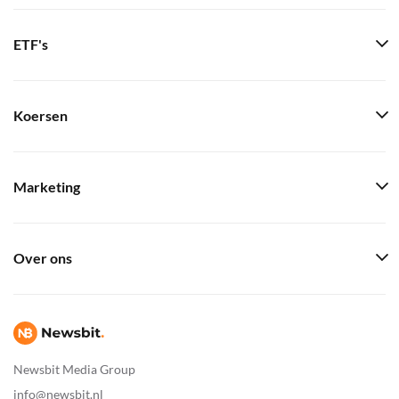
ETF's
Koersen
Marketing
Over ons
Newsbit Media Group
info@newsbit.nl