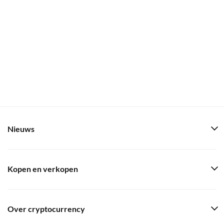
Nieuws
Kopen en verkopen
Over cryptocurrency