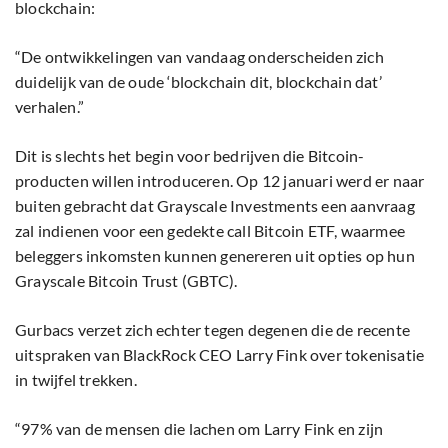
blockchain:
“De ontwikkelingen van vandaag onderscheiden zich
duidelijk van de oude ‘blockchain dit, blockchain dat’
verhalen.”
Dit is slechts het begin voor bedrijven die Bitcoin-
producten willen introduceren. Op 12 januari werd er naar
buiten gebracht dat Grayscale Investments een aanvraag
zal indienen voor een gedekte call Bitcoin ETF, waarmee
beleggers inkomsten kunnen genereren uit opties op hun
Grayscale Bitcoin Trust (GBTC).
Gurbacs verzet zich echter tegen degenen die de recente
uitspraken van BlackRock CEO Larry Fink over tokenisatie
in twijfel trekken.
“97% van de mensen die lachen om Larry Fink en zijn