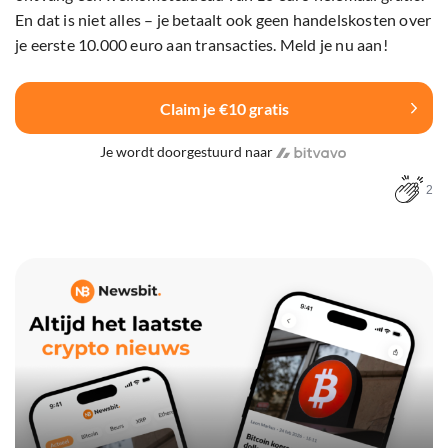
En dat is niet alles – je betaalt ook geen handelskosten over
je eerste 10.000 euro aan transacties. Meld je nu aan!
Claim je €10 gratis
Je wordt doorgestuurd naar
2