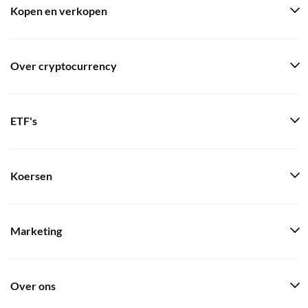
Kopen en verkopen
Over cryptocurrency
ETF's
Koersen
Marketing
Over ons