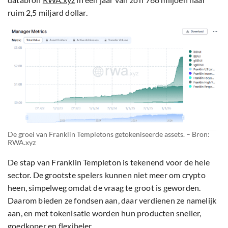
ruim 2,5 miljard dollar.
De groei van Franklin Templetons getokeniseerde assets. – Bron:
RWA.xyz
De stap van Franklin Templeton is tekenend voor de hele
sector. De grootste spelers kunnen niet meer om crypto
heen, simpelweg omdat de vraag te groot is geworden.
Daarom bieden ze fondsen aan, daar verdienen ze namelijk
aan, en met tokenisatie worden hun producten sneller,
goedkoper en flexibeler.