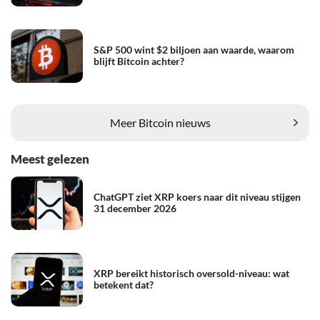
S&P 500 wint $2 biljoen aan waarde, waarom
blijft Bitcoin achter?
Meer Bitcoin nieuws
Meest gelezen
ChatGPT ziet XRP koers naar dit niveau stijgen
31 december 2026
XRP bereikt historisch oversold-niveau: wat
betekent dat?