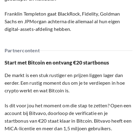
Franklin Templeton gaat BlackRock, Fidelity, Goldman
Sachs en JPMorgan achterna die allemaal al hun eigen
digital-assets-afdeling hebben.
Partnercontent
Start met Bitcoin en ontvang €20 startbonus
De markt is een stuk rustiger en prijzen liggen lager dan
eerder. Een rustig moment dus om je te verdiepen in hoe
crypto werkt en wat Bitcoin is.
Is dit voor jou het moment om die stap te zetten? Open een
account bij Bitvavo, doorloop de verificatie en je
startbonus van €20 staat klaar in Bitcoin. Bitvavo heeft een
MiCA-licentie en meer dan 1,5 miljoen gebruikers.