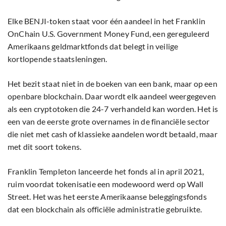
Elke BENJI-token staat voor één aandeel in het Franklin
OnChain U.S. Government Money Fund, een gereguleerd
Amerikaans geldmarktfonds dat belegt in veilige
kortlopende staatsleningen.
Het bezit staat niet in de boeken van een bank, maar op een
openbare blockchain. Daar wordt elk aandeel weergegeven
als een cryptotoken die 24-7 verhandeld kan worden. Het is
een van de eerste grote overnames in de financiële sector
die niet met cash of klassieke aandelen wordt betaald, maar
met dit soort tokens.
Franklin Templeton lanceerde het fonds al in april 2021,
ruim voordat tokenisatie een modewoord werd op Wall
Street. Het was het eerste Amerikaanse beleggingsfonds
dat een blockchain als officiële administratie gebruikte.