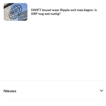
SWIFT bouwt waar Ripple ooit mee begon: is
XRP nog wel nuttig?
Nieuws