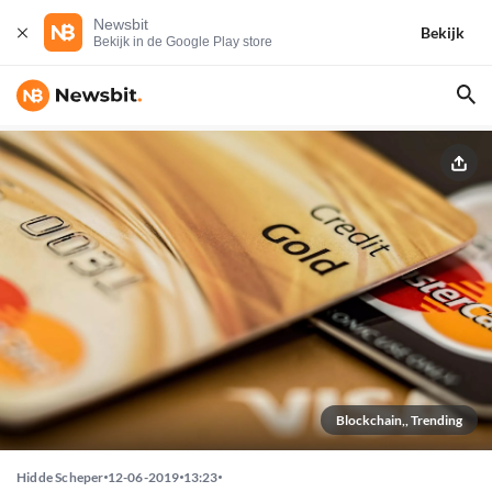
Newsbit
Bekijk
Bekijk in de Google Play store
Blockchain,, Trending
Hidde Scheper
12-06-2019
13:23