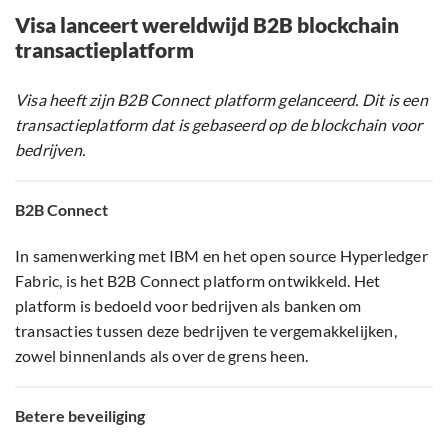
Visa lanceert wereldwijd B2B blockchain
transactieplatform
Visa heeft zijn B2B Connect platform gelanceerd. Dit is een
transactieplatform dat is gebaseerd op de blockchain voor
bedrijven.
B2B Connect
In samenwerking met IBM en het open source Hyperledger
Fabric, is het B2B Connect platform ontwikkeld. Het
platform is bedoeld voor bedrijven als banken om
transacties tussen deze bedrijven te vergemakkelijken,
zowel binnenlands als over de grens heen.
Betere beveiliging