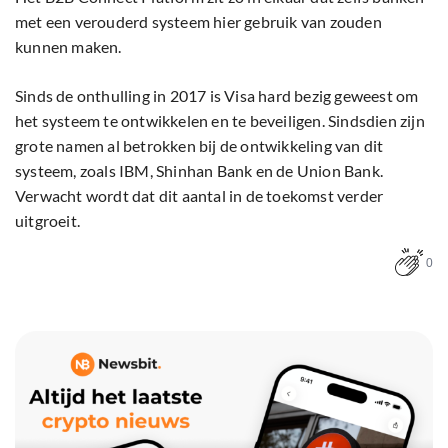
met een verouderd systeem hier gebruik van zouden
kunnen maken.
Sinds de onthulling in 2017 is Visa hard bezig geweest om
het systeem te ontwikkelen en te beveiligen. Sindsdien zijn
grote namen al betrokken bij de ontwikkeling van dit
systeem, zoals IBM, Shinhan Bank en de Union Bank.
Verwacht wordt dat dit aantal in de toekomst verder
uitgroeit.
0