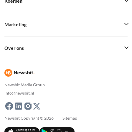
Koersen
Marketing
Over ons
Newsbit Media Group
info@newsbit.nl
Newsbit Copyright © 2026
|
Sitemap