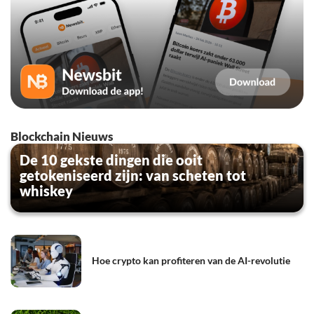
Blockchain Nieuws
De 10 gekste dingen die ooit
getokeniseerd zijn: van scheten tot
whiskey
Hoe crypto kan profiteren van de AI-revolutie