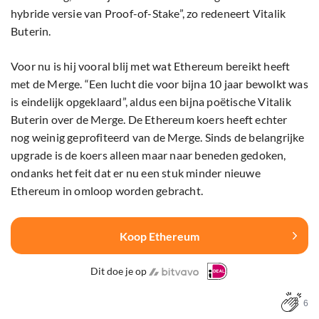
hybride versie van Proof-of-Stake”, zo redeneert Vitalik
Buterin.
Voor nu is hij vooral blij met wat Ethereum bereikt heeft
met de Merge. “Een lucht die voor bijna 10 jaar bewolkt was
is eindelijk opgeklaard”, aldus een bijna poëtische Vitalik
Buterin over de Merge. De Ethereum koers heeft echter
nog weinig geprofiteerd van de Merge. Sinds de belangrijke
upgrade is de koers alleen maar naar beneden gedoken,
ondanks het feit dat er nu een stuk minder nieuwe
Ethereum in omloop worden gebracht.
Koop Ethereum
Dit doe je op
6