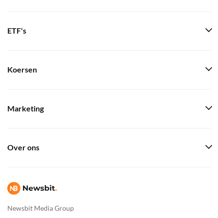
ETF's
Koersen
Marketing
Over ons
Newsbit Media Group