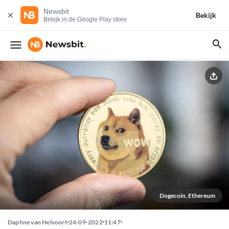
Newsbit
Bekijk
Bekijk in de Google Play store
Dogecoin, Ethereum
Daphne van Helvoort
24-09-2022
11:47