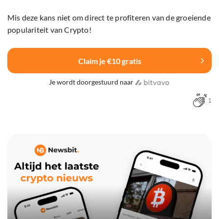
Mis deze kans niet om direct te profiteren van de groeiende
populariteit van Crypto!
Claim je €10 gratis
Je wordt doorgestuurd naar
1