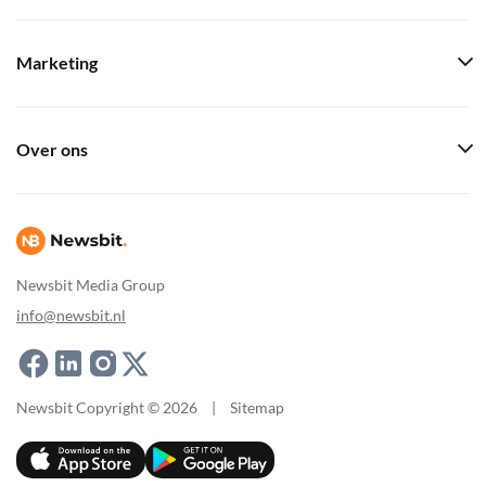
Marketing
Over ons
Newsbit Media Group
info@newsbit.nl
Newsbit Copyright © 2026
|
Sitemap