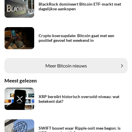
BlackRock domineert Bitcoin ETF-markt met
dagelijkse aankopen
Crypto koersupdate: Bitcoin gaat met een
positief gevoel het weekend in
Meer Bitcoin nieuws
Meest gelezen
XRP bereikt historisch oversold-niveau: wat
betekent dat?
SWIFT bouwt waar Ripple ooit mee begon: is