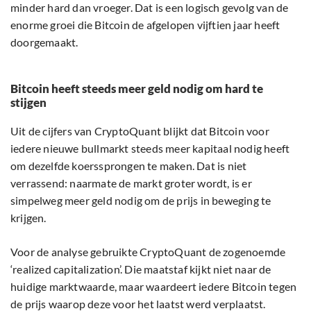
minder hard dan vroeger. Dat is een logisch gevolg van de
enorme groei die Bitcoin de afgelopen vijftien jaar heeft
doorgemaakt.
Bitcoin heeft steeds meer geld nodig om hard te
stijgen
Uit de cijfers van CryptoQuant blijkt dat Bitcoin voor
iedere nieuwe bullmarkt steeds meer kapitaal nodig heeft
om dezelfde koerssprongen te maken. Dat is niet
verrassend: naarmate de markt groter wordt, is er
simpelweg meer geld nodig om de prijs in beweging te
krijgen.
Voor de analyse gebruikte CryptoQuant de zogenoemde
‘realized capitalization’. Die maatstaf kijkt niet naar de
huidige marktwaarde, maar waardeert iedere Bitcoin tegen
de prijs waarop deze voor het laatst werd verplaatst.