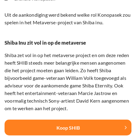
Uit de aankondiging werd bekend welke rol Konopasek zou
spelen in het Metaverse-project van Shiba inu.
Shiba Inu zit vol in op de metaverse
Shiba zet vol in op het metaverse project en om deze reden
heeft SHIB steeds meer belangrijke mensen aangenomen
die het project moeten gaan leiden. Zo heeft Shiba
bijvoorbeeld game-veteraan William Volk toegevoegd als
adviseur voor de aankomende game Shiba Eternity. Ook
heeft het entertainment-veteraan Marcie Jastrow en
voormalig technisch Sony-artiest David Kern aangenomen
om te werken aan het project.
Koop SHIB