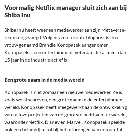
Voormalig Netflix manager sluit zich aan bij
Shiba Inu
Shiba Inu heeft weer een medewerker aan zijn Metaverse-
team toegevoegd. Volgens een recente blogpost is een
vrouw genaamd Brandie Konopasek aangenomen.
Konopasek is een entertainment-veteraan die al meer dan
15 jaar in de industrie actief is.
Een grote naam in de media wereld
Konopasek is niet zomaar een nieuwe medewerker. Ze is,
zoals we al schreven, een grote naam in de entertainment
wereld. Konopasek heeft meegewerkt aan de ontwikkeling
van talloze projecten van de grootste bedrijven ter wereld,
waaronder Netflix, Disney en Marvel. Konopasek speelde
ook een belangrijke rol bij het uitbrengen van een aantal