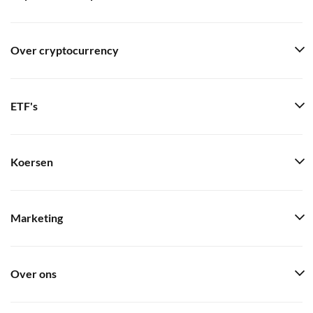
Over cryptocurrency
ETF's
Koersen
Marketing
Over ons