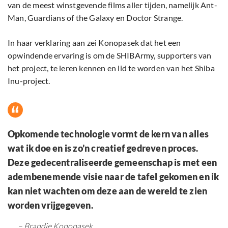
van de meest winstgevende films aller tijden, namelijk Ant-
Man, Guardians of the Galaxy en Doctor Strange.
In haar verklaring aan zei Konopasek dat het een
opwindende ervaring is om de SHIBArmy, supporters van
het project, te leren kennen en lid te worden van het Shiba
Inu-project.
Opkomende technologie vormt de kern van alles
wat ik doe en is zo’n creatief gedreven proces.
Deze gedecentraliseerde gemeenschap is met een
adembenemende visie naar de tafel gekomen en ik
kan niet wachten om deze aan de wereld te zien
worden vrijgegeven.
– Brandie Konopasek