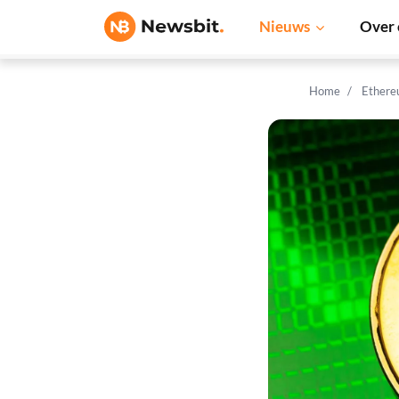
Nieuws
Over 
Home
Ethere