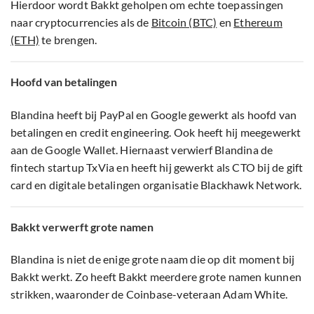
Hierdoor wordt Bakkt geholpen om echte toepassingen
naar cryptocurrencies als de
Bitcoin (BTC)
en
Ethereum
(ETH)
te brengen.
Hoofd van betalingen
Blandina heeft bij PayPal en Google gewerkt als hoofd van
betalingen en credit engineering. Ook heeft hij meegewerkt
aan de Google Wallet. Hiernaast verwierf Blandina de
fintech startup TxVia en heeft hij gewerkt als CTO bij de gift
card en digitale betalingen organisatie Blackhawk Network.
Bakkt verwerft grote namen
Blandina is niet de enige grote naam die op dit moment bij
Bakkt werkt. Zo heeft Bakkt meerdere grote namen kunnen
strikken, waaronder de Coinbase-veteraan Adam White.