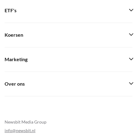
ETF's
Koersen
Marketing
Over ons
Newsbit Media Group
info@newsbit.nl