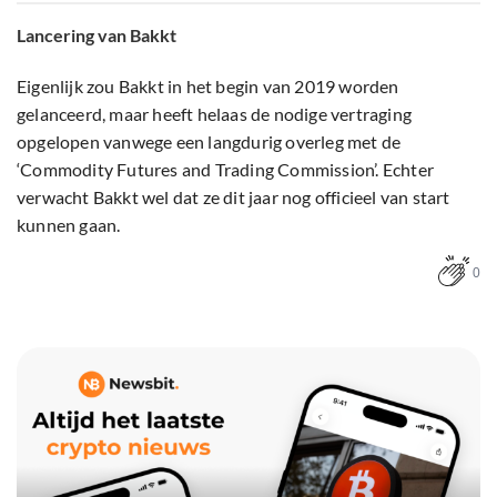
Lancering van Bakkt
Eigenlijk zou Bakkt in het begin van 2019 worden
gelanceerd, maar heeft helaas de nodige vertraging
opgelopen vanwege een langdurig overleg met de
‘Commodity Futures and Trading Commission’. Echter
verwacht Bakkt wel dat ze dit jaar nog officieel van start
kunnen gaan.
0