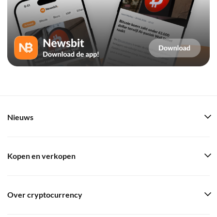
Nieuws
Kopen en verkopen
Over cryptocurrency