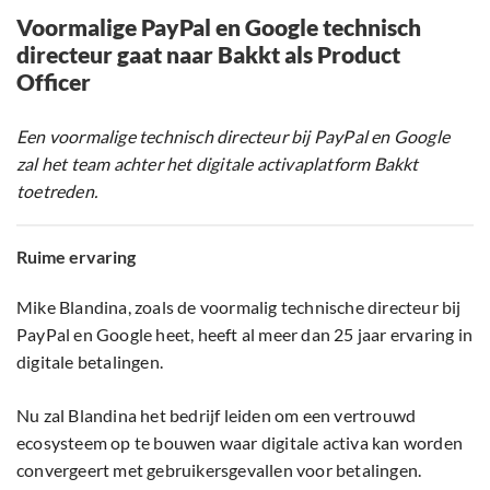
Voormalige PayPal en Google technisch
directeur gaat naar Bakkt als Product
Officer
Een voormalige technisch directeur bij PayPal en Google
zal het team achter het digitale activaplatform Bakkt
toetreden.
Ruime ervaring
Mike Blandina, zoals de voormalig technische directeur bij
PayPal en Google heet, heeft al meer dan 25 jaar ervaring in
digitale betalingen.
Nu zal Blandina het bedrijf leiden om een vertrouwd
ecosysteem op te bouwen waar digitale activa kan worden
convergeert met gebruikersgevallen voor betalingen.