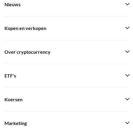
Nieuws
Kopen en verkopen
Over cryptocurrency
ETF's
Koersen
Marketing