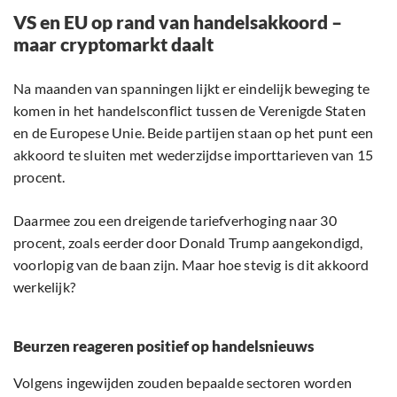
VS en EU op rand van handelsakkoord –
maar cryptomarkt daalt
Na maanden van spanningen lijkt er eindelijk beweging te
komen in het handelsconflict tussen de Verenigde Staten
en de Europese Unie. Beide partijen staan op het punt een
akkoord te sluiten met wederzijdse importtarieven van 15
procent.
Daarmee zou een dreigende tariefverhoging naar 30
procent, zoals eerder door Donald Trump aangekondigd,
voorlopig van de baan zijn. Maar hoe stevig is dit akkoord
werkelijk?
Beurzen reageren positief op handelsnieuws
Volgens ingewijden zouden bepaalde sectoren worden