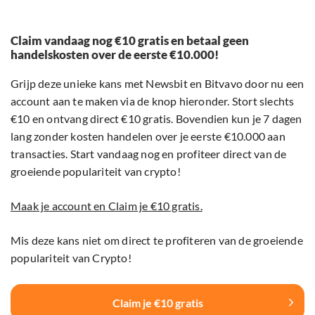
Claim vandaag nog €10 gratis en betaal geen
handelskosten over de eerste €10.000!
Grijp deze unieke kans met Newsbit en Bitvavo door nu een
account aan te maken via de knop hieronder. Stort slechts
€10 en ontvang direct €10 gratis. Bovendien kun je 7 dagen
lang zonder kosten handelen over je eerste €10.000 aan
transacties. Start vandaag nog en profiteer direct van de
groeiende populariteit van crypto!
Maak je account en Claim je €10 gratis.
Mis deze kans niet om direct te profiteren van de groeiende
populariteit van Crypto!
Claim je €10 gratis