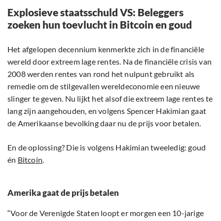
Explosieve staatsschuld VS: Beleggers
zoeken hun toevlucht in Bitcoin en goud
Het afgelopen decennium kenmerkte zich in de financiële
wereld door extreem lage rentes. Na de financiële crisis van
2008 werden rentes van rond het nulpunt gebruikt als
remedie om de stilgevallen wereldeconomie een nieuwe
slinger te geven. Nu lijkt het alsof die extreem lage rentes te
lang zijn aangehouden, en volgens Spencer Hakimian gaat
de Amerikaanse bevolking daar nu de prijs voor betalen.
En de oplossing? Die is volgens Hakimian tweeledig: goud
én
Bitcoin
.
Amerika gaat de prijs betalen
“Voor de Verenigde Staten loopt er morgen een 10-jarige