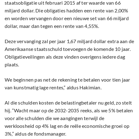
staatsobligatie uit februari 2015 af ter waarde van 66
miljard dollar. Die obligaties hadden een rente van 2,00%
en worden vervangen door een nieuwe set van 66 miljard
dollar, maar dan tegen een rente van 4,55%.
Deze vervanging zal per jaar 1,67 miljard dollar extra aan de
Amerikaanse staatsschuld toevoegen de komende 10 jaar.
Obligatieveilingen als deze vinden overigens iedere dag
plaats.
We beginnen pas net de rekening te betalen voor tien jaar
van kunstmatig lage rentes,” aldus Hakimian.
Al die schulden kosten de belastingbetaler nu geld, zo stelt
hij. “Wacht maar op de 2032-2035 reeks, als we 5% betalen
voor alle schulden die we aangingen terwijl de
werkloosheid op 4% lag en de reële economische groei op
3%,” aldus de fondsmanager.