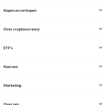
Kopen en verkopen
Over cryptocurrency
ETF's
Koersen
Marketing
Over ons