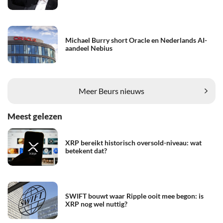
Michael Burry short Oracle en Nederlands AI-
aandeel Nebius
Meer Beurs nieuws
Meest gelezen
XRP bereikt historisch oversold-niveau: wat
betekent dat?
SWIFT bouwt waar Ripple ooit mee begon: is
XRP nog wel nuttig?