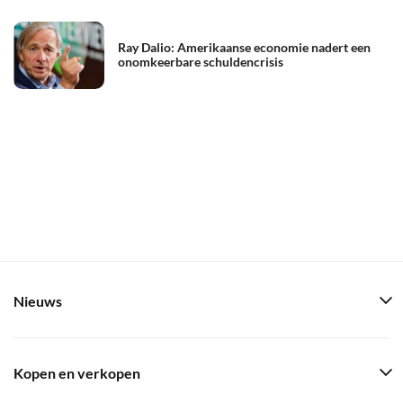
Ray Dalio: Amerikaanse economie nadert een
onomkeerbare schuldencrisis
Nieuws
Kopen en verkopen