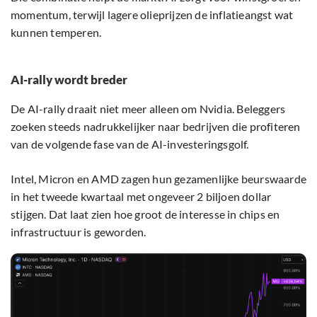
momentum, terwijl lagere olieprijzen de inflatieangst wat
kunnen temperen.
AI-rally wordt breder
De AI-rally draait niet meer alleen om Nvidia. Beleggers
zoeken steeds nadrukkelijker naar bedrijven die profiteren
van de volgende fase van de AI-investeringsgolf.
Intel, Micron en AMD zagen hun gezamenlijke beurswaarde
in het tweede kwartaal met ongeveer 2 biljoen dollar
stijgen. Dat laat zien hoe groot de interesse in chips en
infrastructuur is geworden.