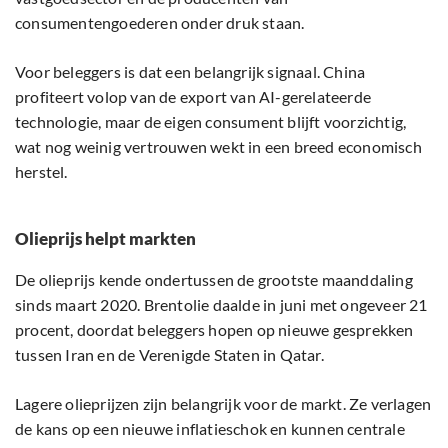
consumentengoederen onder druk staan.
Voor beleggers is dat een belangrijk signaal. China
profiteert volop van de export van AI-gerelateerde
technologie, maar de eigen consument blijft voorzichtig,
wat nog weinig vertrouwen wekt in een breed economisch
herstel.
Olieprijs helpt markten
De olieprijs kende ondertussen de grootste maanddaling
sinds maart 2020. Brentolie daalde in juni met ongeveer 21
procent, doordat beleggers hopen op nieuwe gesprekken
tussen Iran en de Verenigde Staten in Qatar.
Lagere olieprijzen zijn belangrijk voor de markt. Ze verlagen
de kans op een nieuwe inflatieschok en kunnen centrale