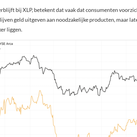
rblijft bij XLP, betekent dat vaak dat consumenten voorzic
lijven geld uitgeven aan noodzakelijke producten, maar lat
er liggen.