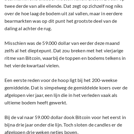
twee derde van alle ellende. Dat zegt op zichzelf nog niks
over de hoe laag de bodem uit zal vallen, maar in eerdere
bearmarkten was op dit punt het grootste deel van de
daling al achter de rug.
Misschien was de 59.000 dollar van eerder deze maand
zelfs al het dieptepunt. Dat zou breken met het vierjarige
ritme van Bitcoin, waarbij de toppen en bodems telkens in
het vierde kwartaal vielen.
Een eerste reden voor de hoop ligt bij het 200-weekse
gemiddelde. Dat is simpelweg de gemiddelde koers over de
afgelopen vier jaar, een lijn die in het verleden vaak als
ultieme bodem heeft gewerkt.
Bij de val naar 59.000 dollar dook Bitcoin voor het eerst in
bijna drie jaar onder die lijn. Toch sloten de candles er de
afgelopen drie weken netjes boven.