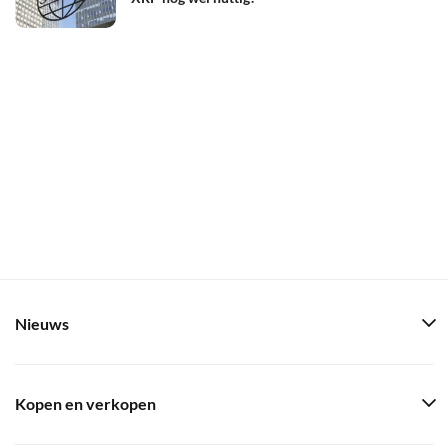
Nieuws
Kopen en verkopen