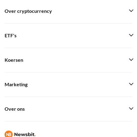
Over cryptocurrency
ETF's
Koersen
Marketing
Over ons