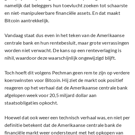
namelijk dat beleggers hun toevlucht zoeken tot schaarste
en niet-manipuleerbare financiële assets. En dat maakt
Bitcoin aantrekkelijk.
Vandaag staat dus even in het teken van de Amerikaanse
centrale bank en hun rentebesluit, maar grote verrassingen
worden niet verwacht. De kans op een renteverlaging is
nihil, waardoor deze waarschijnlijk ongewijzigd blijft.
Toch hoeft dit volgens Pechman geen rem te zijn op verdere
koerswinsten voor Bitcoin. Hij ziet de markt ook positief
reageren op het verhaal dat de Amerikaanse centrale bank
afgelopen week voor 20,5 miljard dollar aan
staatsobligaties opkocht.
Hoewel dat ook weer een technisch verhaal was, en niet per
definitie betekent dat de Amerikaanse centrale bank de
financiële markt weer ondersteunt met het opkopen van