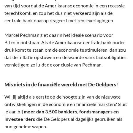
van tijd voordat de Amerikaanse economie in een recessie
terechtkomt, en zou het dus niet verkeerd zijn als de
centrale bank daarop reageert met renteverlagingen.
Marcel Pechman ziet daarin het ideale scenario voor
Bitcoin ontstaan. Als de Amerikaanse centrale bank onder
druk komt te staan om de economie te stimuleren, dan zou
dat de inflatie opstuwen en de waarde van staatsobligaties
vernietigen; zo luidt de conclusie van Pechman.
Mis niets in de financiële wereld met De Geldpers!
Wil jij altijd als eerste op de hoogte zijn van de nieuwste
ontwikkelingen in de economie en financiële markten? Sluit
je aan bij
meer dan 3.500 bankiers, fondsmanagers en
investeerders
die De Geldpers al dagelijks gebruiken als
hun geheime wapen.