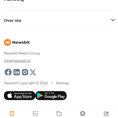
Over ons
Newsbit Media Group
info@newsbit.nl
Newsbit Copyright © 2026
|
Sitemap