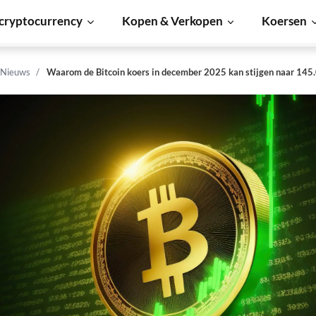
cryptocurrency
Kopen & Verkopen
Koersen
 Nieuws
Waarom de Bitcoin koers in december 2025 kan stijgen naar 145.