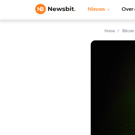
Nieuws
Over 
Home
Bitcoin