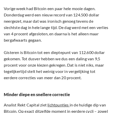
Vorige week had Bitcoin een paar hele mooie dagen.
Donderdag werd een nieuw record van 124.500 dollar
neergezet, maar dat was ironisch genoeg tevens de
slechtste dag in hele lange tijd. De dag werd met een verlies
van 4 procent afgesloten, en daarna is het alleen maar
bergafwaarts gegaan.
Gisteren is Bitcoin tot een dieptepunt van 112.600 dollar
gekomen. Tot dusver hebben we dus een daling van 9,5
procent voor onze kiezen gekregen. Dat is niet niks, maar
tegelijkertijd stelt het weinig voor in vergelijking tot
eerdere correcties van meer dan 20 procent.
Minder diepe en snellere correctie
Analist Rekt Capital ziet
lichtpuntjes
in de huidige dip van
Bitcoin. Op exact ditzelfde moment in eerdere cycli – zowel