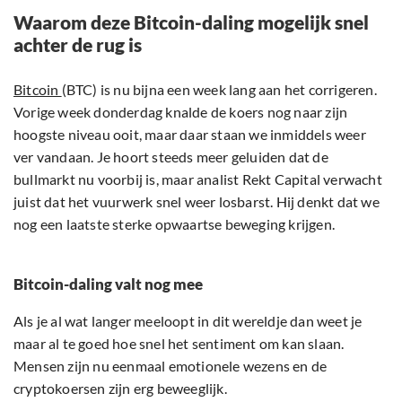
Waarom deze Bitcoin-daling mogelijk snel
achter de rug is
Bitcoin
(BTC) is nu bijna een week lang aan het corrigeren.
Vorige week donderdag knalde de koers nog naar zijn
hoogste niveau ooit, maar daar staan we inmiddels weer
ver vandaan. Je hoort steeds meer geluiden dat de
bullmarkt nu voorbij is, maar analist Rekt Capital verwacht
juist dat het vuurwerk snel weer losbarst. Hij denkt dat we
nog een laatste sterke opwaartse beweging krijgen.
Bitcoin-daling valt nog mee
Als je al wat langer meeloopt in dit wereldje dan weet je
maar al te goed hoe snel het sentiment om kan slaan.
Mensen zijn nu eenmaal emotionele wezens en de
cryptokoersen zijn erg beweeglijk.