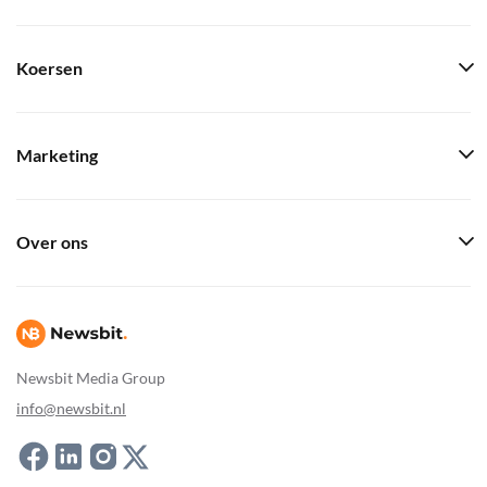
Koersen
Marketing
Over ons
Newsbit Media Group
info@newsbit.nl