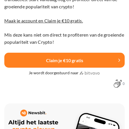
groeiende populariteit van crypto!
Maak je account en Claim je €10 gratis.
Mis deze kans niet om direct te profiteren van de groeiende
populariteit van Crypto!
Claim je €10 gratis
Je wordt doorgestuurd naar
0