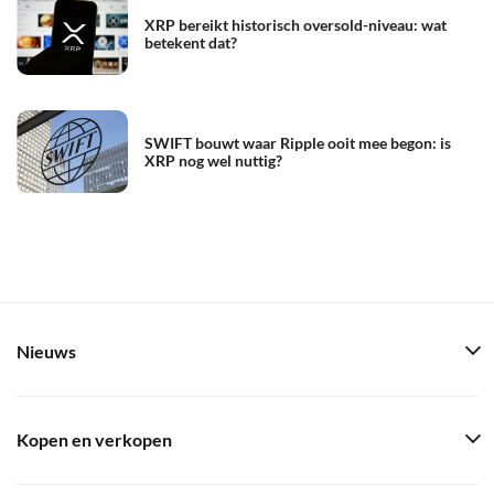
XRP bereikt historisch oversold-niveau: wat
betekent dat?
SWIFT bouwt waar Ripple ooit mee begon: is
XRP nog wel nuttig?
Nieuws
Kopen en verkopen