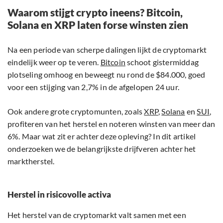
Waarom stijgt crypto ineens? Bitcoin,
Solana en XRP laten forse winsten zien
Na een periode van scherpe dalingen lijkt de cryptomarkt
eindelijk weer op te veren.
Bitcoin
schoot gistermiddag
plotseling omhoog en beweegt nu rond de $84.000, goed
voor een stijging van 2,7% in de afgelopen 24 uur.
Ook andere grote cryptomunten, zoals
XRP
,
Solana
en
SUI
,
profiteren van het herstel en noteren winsten van meer dan
6%. Maar wat zit er achter deze opleving? In dit artikel
onderzoeken we de belangrijkste drijfveren achter het
marktherstel.
Herstel in risicovolle activa
Het herstel van de cryptomarkt valt samen met een