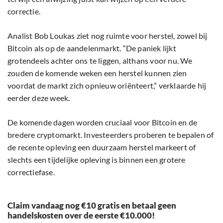
correctie.
Analist Bob Loukas ziet nog ruimte voor herstel, zowel bij
Bitcoin als op de aandelenmarkt. “De paniek lijkt
grotendeels achter ons te liggen, althans voor nu. We
zouden de komende weken een herstel kunnen zien
voordat de markt zich opnieuw oriënteert,” verklaarde hij
eerder deze week.
De komende dagen worden cruciaal voor Bitcoin en de
bredere cryptomarkt. Investeerders proberen te bepalen of
de recente opleving een duurzaam herstel markeert of
slechts een tijdelijke opleving is binnen een grotere
correctiefase.
Claim vandaag nog €10 gratis en betaal geen
handelskosten over de eerste €10.000!