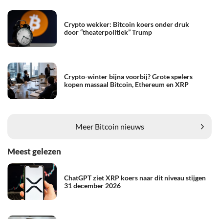
Crypto wekker: Bitcoin koers onder druk
door “theaterpolitiek” Trump
Crypto-winter bijna voorbij? Grote spelers
kopen massaal Bitcoin, Ethereum en XRP
Meer Bitcoin nieuws
Meest gelezen
ChatGPT ziet XRP koers naar dit niveau stijgen
31 december 2026