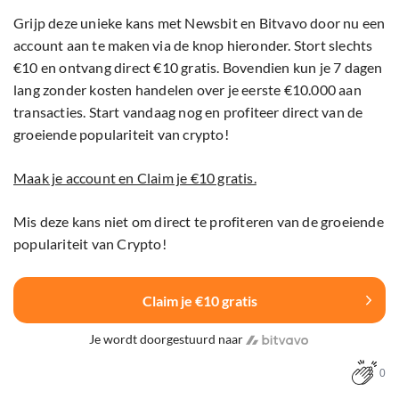
Grijp deze unieke kans met Newsbit en Bitvavo door nu een
account aan te maken via de knop hieronder. Stort slechts
€10 en ontvang direct €10 gratis. Bovendien kun je 7 dagen
lang zonder kosten handelen over je eerste €10.000 aan
transacties. Start vandaag nog en profiteer direct van de
groeiende populariteit van crypto!
Maak je account en Claim je €10 gratis.
Mis deze kans niet om direct te profiteren van de groeiende
populariteit van Crypto!
Claim je €10 gratis
Je wordt doorgestuurd naar
0