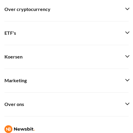
Over cryptocurrency
ETF's
Koersen
Marketing
Over ons