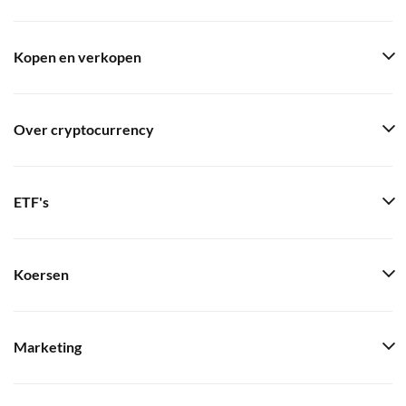
Kopen en verkopen
Over cryptocurrency
ETF's
Koersen
Marketing