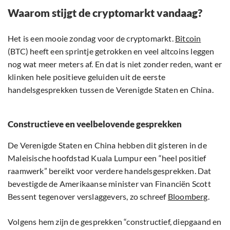
Waarom stijgt de cryptomarkt vandaag?
Het is een mooie zondag voor de cryptomarkt.
Bitcoin
(BTC) heeft een sprintje getrokken en veel altcoins leggen
nog wat meer meters af. En dat is niet zonder reden, want er
klinken hele positieve geluiden uit de eerste
handelsgesprekken tussen de Verenigde Staten en China.
Constructieve en veelbelovende gesprekken
De Verenigde Staten en China hebben dit gisteren in de
Maleisische hoofdstad Kuala Lumpur een “heel positief
raamwerk” bereikt voor verdere handelsgesprekken. Dat
bevestigde de Amerikaanse minister van Financiën Scott
Bessent tegenover verslaggevers, zo schreef
Bloomberg
.
Volgens hem zijn de gesprekken “constructief, diepgaand en