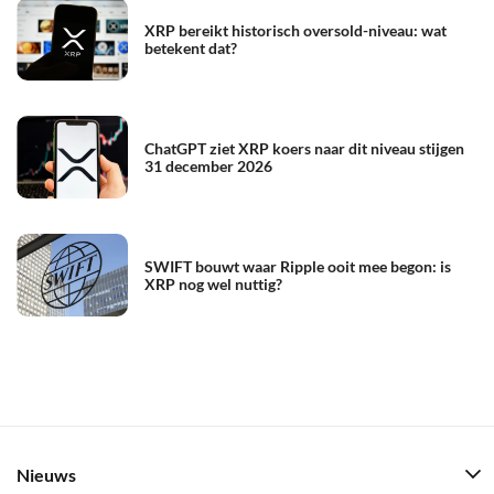
XRP bereikt historisch oversold-niveau: wat
betekent dat?
ChatGPT ziet XRP koers naar dit niveau stijgen
31 december 2026
SWIFT bouwt waar Ripple ooit mee begon: is
XRP nog wel nuttig?
Nieuws