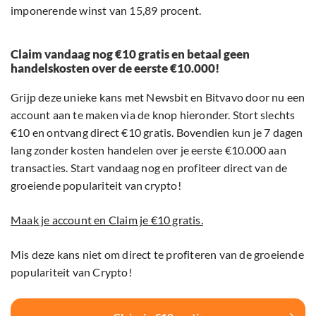
imponerende winst van 15,89 procent.
Claim vandaag nog €10 gratis en betaal geen
handelskosten over de eerste €10.000!
Grijp deze unieke kans met Newsbit en Bitvavo door nu een
account aan te maken via de knop hieronder. Stort slechts
€10 en ontvang direct €10 gratis. Bovendien kun je 7 dagen
lang zonder kosten handelen over je eerste €10.000 aan
transacties. Start vandaag nog en profiteer direct van de
groeiende populariteit van crypto!
Maak je account en Claim je €10 gratis.
Mis deze kans niet om direct te profiteren van de groeiende
populariteit van Crypto!