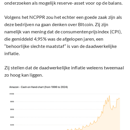
onderzoeken als mogelijk reserve-asset voor op de balans.
Volgens het NCPPR zou het echter een goede zaak zijn als
deze bedrijven na gaan denken over BItcoin. Zij zijn
namelijk van mening dat de consumentenprijsindex (CPI),
die gemiddeld 4,95% was de afgelopen jaren, een
“behoorlijke slechte maatstaf” is van de daadwerkelijke
inflatie.
Zij stellen dat de daadwerkelijke inflatie weleens tweemaal
zo hoog kan liggen.