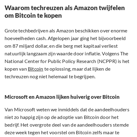
Waarom techreuzen als Amazon twijfelen
om Bitcoin te kopen
Grote techbedrijven als Amazon beschikken over enorme
hoeveelheden cash. Afgelopen jaar ging het bijvoorbeeld
om 87 miljard dollar, en die berg met kapitaal verliest
natuurlijk langzaam zijn waarde door inflatie. Volgens The
National Center for Public Policy Research (NCPPR) is het
kopen van
Bitcoin
te oplossing, maar dat lijken de
techreuzen nog niet helemaal te begrijpen.
Microsoft en Amazon lijken huiverig over Bitcoin
Van Microsoft weten we inmiddels dat de aandeelhouders
niet zo happig zijn op de adoptie van Bitcoin door het
bedrijf. Het overgrote deel van de aandeelhouders stemde
deze week tegen het voorstel om Bitcoin zelfs maar te