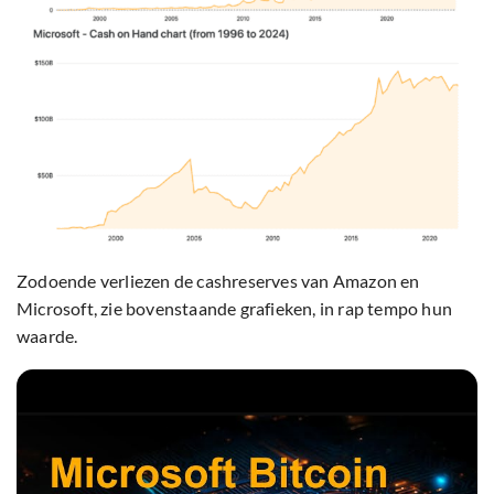
Zodoende verliezen de cashreserves van Amazon en
Microsoft, zie bovenstaande grafieken, in rap tempo hun
waarde.