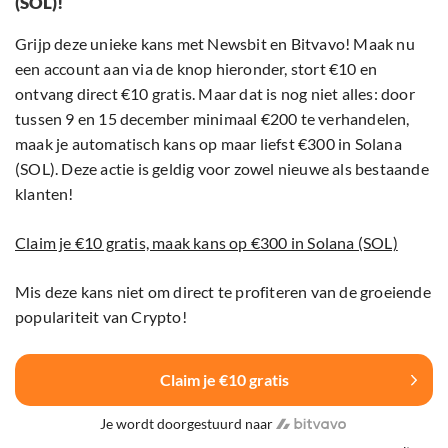
(SOL)!
Grijp deze unieke kans met Newsbit en Bitvavo! Maak nu
een account aan via de knop hieronder, stort €10 en
ontvang direct €10 gratis. Maar dat is nog niet alles: door
tussen 9 en 15 december minimaal €200 te verhandelen,
maak je automatisch kans op maar liefst €300 in Solana
(SOL). Deze actie is geldig voor zowel nieuwe als bestaande
klanten!
Claim je €10 gratis, maak kans op €300 in Solana (SOL)
Mis deze kans niet om direct te profiteren van de groeiende
populariteit van Crypto!
Claim je €10 gratis
Je wordt doorgestuurd naar