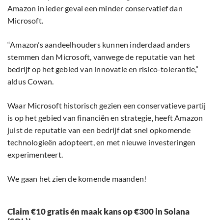
Amazon in ieder geval een minder conservatief dan
Microsoft.
“Amazon’s aandeelhouders kunnen inderdaad anders
stemmen dan Microsoft, vanwege de reputatie van het
bedrijf op het gebied van innovatie en risico-tolerantie,”
aldus Cowan.
Waar Microsoft historisch gezien een conservatieve partij
is op het gebied van financiën en strategie, heeft Amazon
juist de reputatie van een bedrijf dat snel opkomende
technologieën adopteert, en met nieuwe investeringen
experimenteert.
We gaan het zien de komende maanden!
Claim €10 gratis én maak kans op €300 in Solana