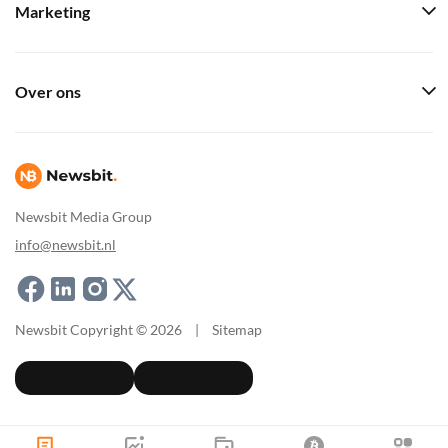
Marketing
Over ons
Newsbit Media Group
info@newsbit.nl
Newsbit Copyright © 2026
|
Sitemap