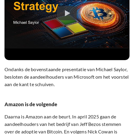
Ondanks de bovenstaande presentatie van Michael Saylor,
besloten de aandeelhouders van Microsoft om het voorstel
aan de kant te schuiven.
Amazon is de volgende
Daarna is Amazon aan de beurt. In april 2025 gaan de
aandeelhouders van het bedrijf van Jeff Bezos stemmen
over de adoptie van Bitcoin. En volgens Nick Cowan is