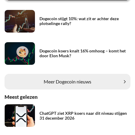
Dogecoin stijgt 10%: wat zit er achter deze
plotselinge rally?
Dogecoin koers knalt 16% omhoog – komt het
door Elon Musk?
Meer Dogecoin nieuws
Meest gelezen
ChatGPT ziet XRP koers naar dit niveau stijgen
31 december 2026