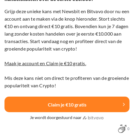
Grijp deze unieke kans met Newsbit en Bitvavo door nu een
account aan te maken via de knop hieronder. Stort slechts
€10 en ontvang direct €10 gratis. Bovendien kun je 7 dagen
lang zonder kosten handelen over je eerste €10.000 aan
transacties. Start vandaag nog en profiteer direct van de
groeiende populariteit van crypto!
Maak je account en Claim je €10 gratis.
Mis deze kans niet om direct te profiteren van de groeiende
populariteit van Crypto!
Claim je €10 gratis
Je wordt doorgestuurd naar
0