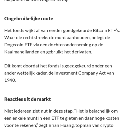
Ongebruikelijke route
Het fonds wijkt af van eerder goedgekeurde Bitcoin ETF’s.
Waar die rechtstreeks de munt aanhouden, belegt de
Dogecoin ETF via een dochteronderneming op de
Kaaimaneilanden en gebruikt het derivaten.
Dit komt doordat het fonds is goedgekeurd onder een
ander wettelijk kader, de Investment Company Act van
1940.
Reacties uit de markt
Niet iedereen ziet nut in deze stap. “Het is belachelijk om
een enkele munt in een ETF te gieten en daar hoge kosten
voor te rekenen,” zegt Brian Huang, topman van crypto