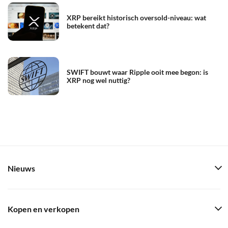
XRP bereikt historisch oversold-niveau: wat
betekent dat?
SWIFT bouwt waar Ripple ooit mee begon: is
XRP nog wel nuttig?
Nieuws
Kopen en verkopen