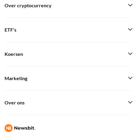
Over cryptocurrency
ETF's
Koersen
Marketing
Over ons