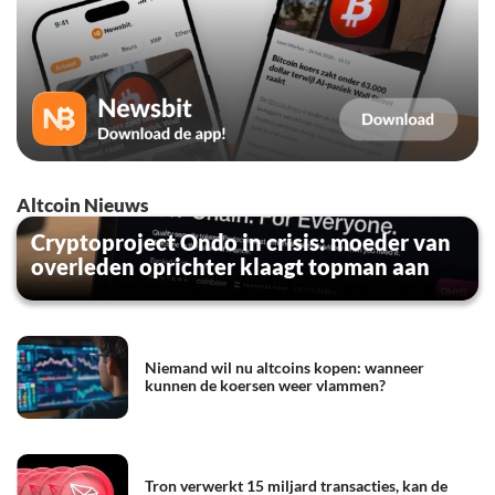
Altcoin Nieuws
Cryptoproject Ondo in crisis: moeder van
overleden oprichter klaagt topman aan
Niemand wil nu altcoins kopen: wanneer
kunnen de koersen weer vlammen?
Tron verwerkt 15 miljard transacties, kan de