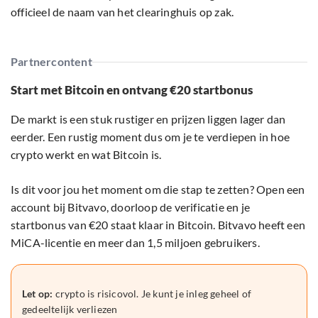
officieel de naam van het clearinghuis op zak.
Partnercontent
Start met Bitcoin en ontvang €20 startbonus
De markt is een stuk rustiger en prijzen liggen lager dan
eerder. Een rustig moment dus om je te verdiepen in hoe
crypto werkt en wat Bitcoin is.
Is dit voor jou het moment om die stap te zetten? Open een
account bij Bitvavo, doorloop de verificatie en je
startbonus van €20 staat klaar in Bitcoin. Bitvavo heeft een
MiCA-licentie en meer dan 1,5 miljoen gebruikers.
Let op:
crypto is risicovol. Je kunt je inleg geheel of
gedeeltelijk verliezen