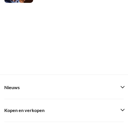
Nieuws
Kopen en verkopen