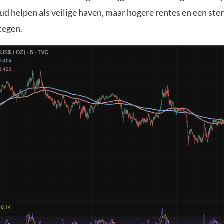
ud helpen als veilige haven, maar hogere rentes en een ster
tegen.