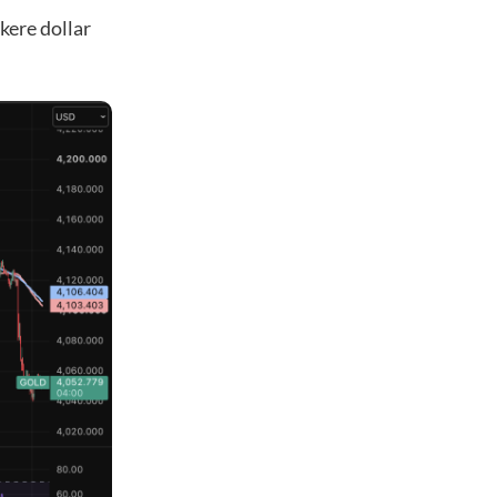
kere dollar