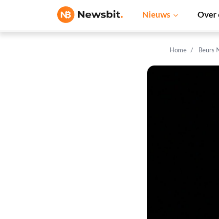
Nieuws
Over 
Home
Beurs 