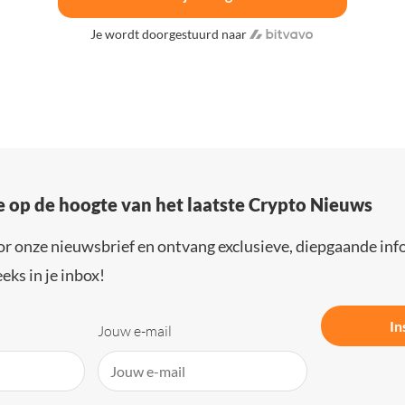
Je wordt doorgestuurd naar
e op de hoogte van het laatste Crypto Nieuws
or onze nieuwsbrief en ontvang exclusieve, diepgaande inf
eks in je inbox!
In
Jouw e-mail