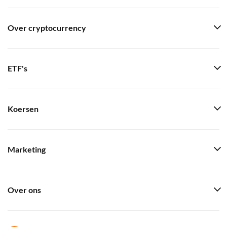
Over cryptocurrency
ETF's
Koersen
Marketing
Over ons