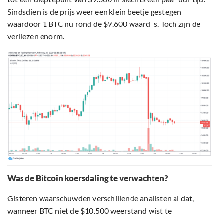
Sindsdien is de prijs weer een klein beetje gestegen
waardoor 1 BTC nu rond de $9.600 waard is. Toch zijn de
verliezen enorm.
Was de Bitcoin koersdaling te verwachten?
Gisteren waarschuwden verschillende analisten al dat,
wanneer BTC niet de $10.500 weerstand wist te