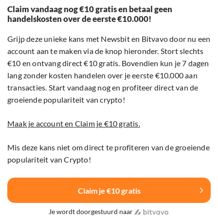
Claim vandaag nog €10 gratis en betaal geen
handelskosten over de eerste €10.000!
Grijp deze unieke kans met Newsbit en Bitvavo door nu een
account aan te maken via de knop hieronder. Stort slechts
€10 en ontvang direct €10 gratis. Bovendien kun je 7 dagen
lang zonder kosten handelen over je eerste €10.000 aan
transacties. Start vandaag nog en profiteer direct van de
groeiende populariteit van crypto!
Maak je account en Claim je €10 gratis.
Mis deze kans niet om direct te profiteren van de groeiende
populariteit van Crypto!
Claim je €10 gratis
Je wordt doorgestuurd naar