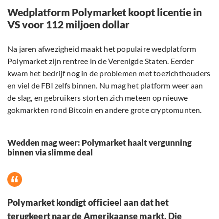
Wedplatform Polymarket koopt licentie in
VS voor 112 miljoen dollar
Na jaren afwezigheid maakt het populaire wedplatform
Polymarket zijn rentree in de Verenigde Staten. Eerder
kwam het bedrijf nog in de problemen met toezichthouders
en viel de FBI zelfs binnen. Nu mag het platform weer aan
de slag, en gebruikers storten zich meteen op nieuwe
gokmarkten rond Bitcoin en andere grote cryptomunten.
Wedden mag weer: Polymarket haalt vergunning
binnen via slimme deal
Polymarket kondigt officieel aan dat het
terugkeert naar de Amerikaanse markt. Die