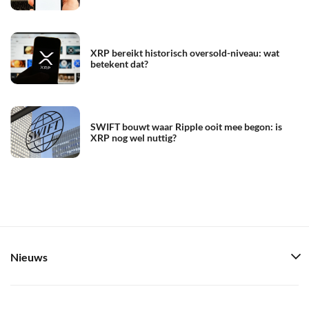
XRP bereikt historisch oversold-niveau: wat
betekent dat?
SWIFT bouwt waar Ripple ooit mee begon: is
XRP nog wel nuttig?
Nieuws