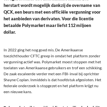
herstart wordt mogelijk dankzij de overname van
QCX, een beurs met een officiële vergunning voor
het aanbieden van derivaten. Voor die licentie
betaalde Polymarket maar liefst 112 miljoen
dollar.
In 2022 ging het nog goed mis. De Amerikaanse
toezichthouder CFTC greep in omdat het platform zonder
vergunning actief was. Polymarket moest stoppen met het
toelaten van Amerikaanse gebruikers en trof een schikking.
De zaak escaleerde verder met een FBI-inval bij oprichter
Shayne Coplan. Inmiddels is dat hoofdstuk afgesloten. Het
federale onderzoek is stopgezet en het platform krijgt nu
een nieuwe kans.