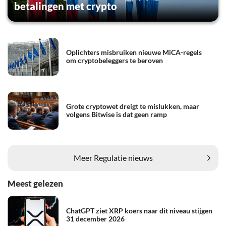
betalingen met crypto
Oplichters misbruiken nieuwe MiCA-regels
om cryptobeleggers te beroven
Grote cryptowet dreigt te mislukken, maar
volgens Bitwise is dat geen ramp
Meer Regulatie nieuws
Meest gelezen
ChatGPT ziet XRP koers naar dit niveau stijgen
31 december 2026