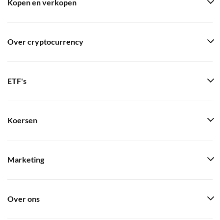
Kopen en verkopen
Over cryptocurrency
ETF's
Koersen
Marketing
Over ons