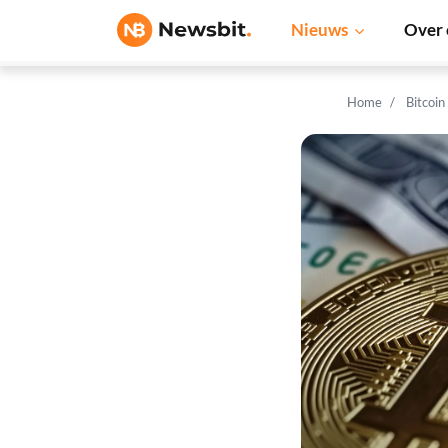
Nieuws
Over 
Home
Bitcoin