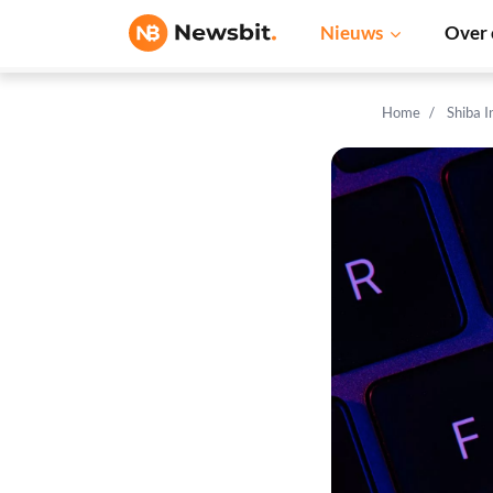
Nieuws
Over 
Home
Shiba 