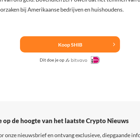
oorzaken bij Amerikaanse bedrijven en huishoudens.
Koop SHIB
Dit doe je op
e op de hoogte van het laatste Crypto Nieuws
or onze nieuwsbrief en ontvang exclusieve, diepgaande inf